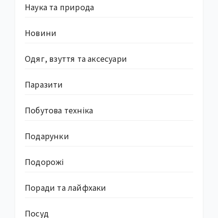
Наука та природа
Новини
Одяг, взуття та аксесуари
Паразити
Побутова техніка
Подарунки
Подорожі
Поради та лайфхаки
Посуд