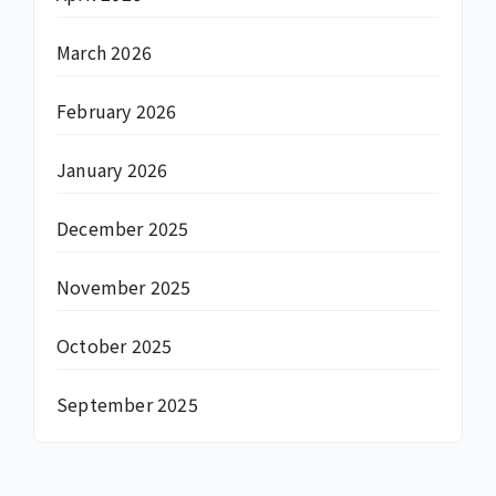
March 2026
February 2026
January 2026
December 2025
November 2025
October 2025
September 2025