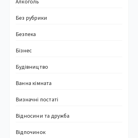
Алкоголь
Без рубрики
Безпека
Бізнес
Будівництво
Ванна кімната
Визначні постаті
Відносини та дружба
Відпочинок