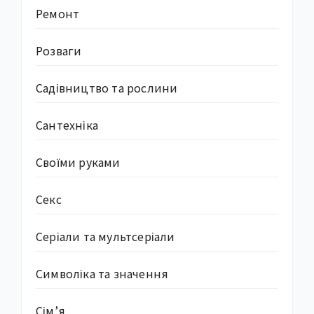
Ремонт
Розваги
Садівництво та рослини
Сантехніка
Своїми руками
Секс
Серіали та мультсеріали
Символіка та значення
Сім’я