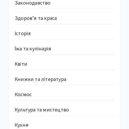
Законодавство
Здоров’я та краса
Історія
Їжа та кулінарія
Квіти
Книжки та література
Космос
Культура та мистецтво
Кухня