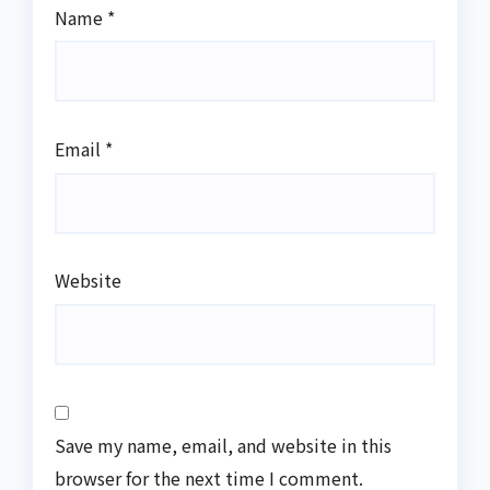
Name
*
Email
*
Website
Save my name, email, and website in this
browser for the next time I comment.