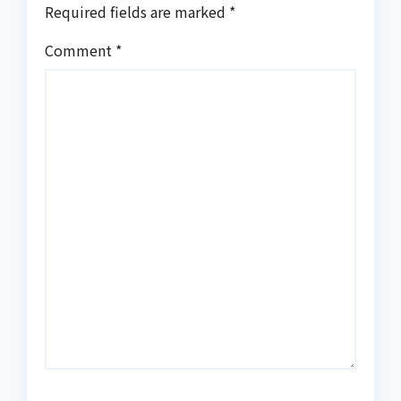
Required fields are marked
*
Comment
*