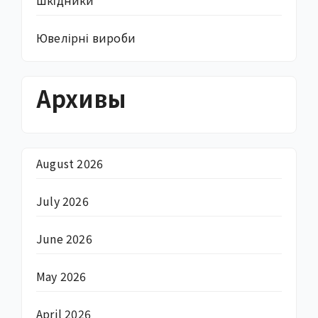
Ювелірні вироби
Архивы
August 2026
July 2026
June 2026
May 2026
April 2026