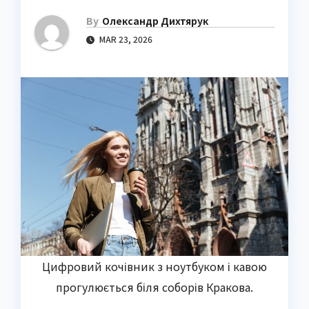
By
Олександр Дихтярук
MAR 23, 2026
Цифровий кочівник з ноутбуком і кавою
прогулюється біля соборів Кракова.