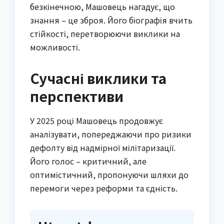
безкінечною, Машовець нагадує, що
знання – це зброя. Його біографія вчить
стійкості, перетворюючи виклики на
можливості.
Сучасні виклики та
перспективи
У 2025 році Машовець продовжує
аналізувати, попереджаючи про ризики
дефолту від надмірної мілітаризації.
Його голос – критичний, але
оптимістичний, пропонуючи шляхи до
перемоги через реформи та єдність.