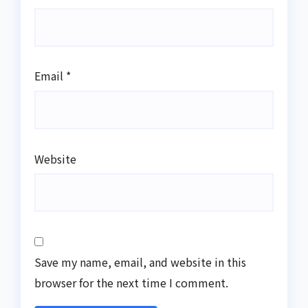
Email
*
Website
Save my name, email, and website in this
browser for the next time I comment.