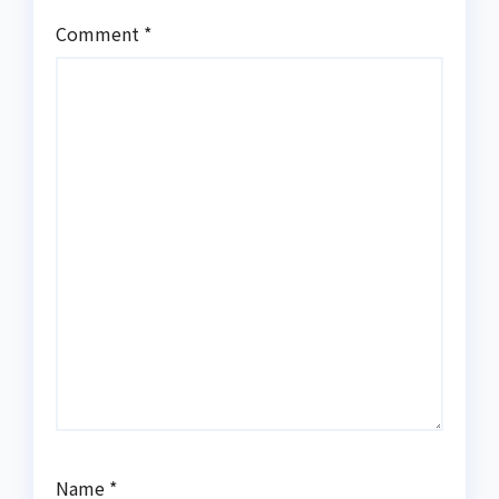
Comment
*
Name
*