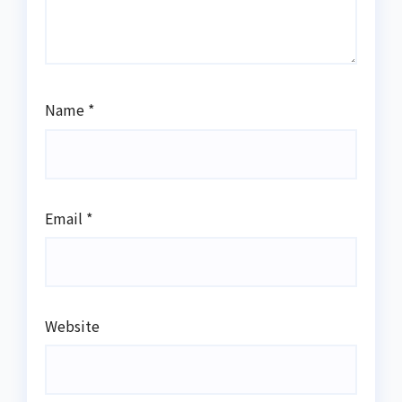
Name
*
Email
*
Website