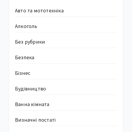
Авто та мототехніка
Алкоголь
Без рубрики
Безпека
Бізнес
Будівництво
Ванна кімната
Визначні постаті