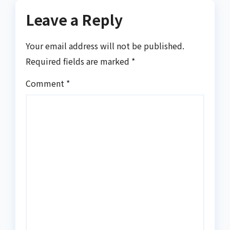
Leave a Reply
Your email address will not be published.
Required fields are marked
*
Comment
*