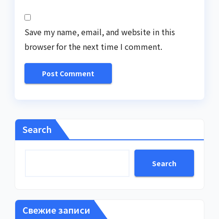
Save my name, email, and website in this
browser for the next time I comment.
Search
Search
Свежие записи