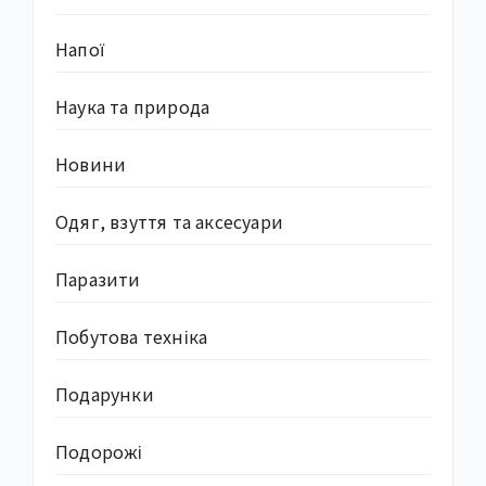
Напої
Наука та природа
Новини
Одяг, взуття та аксесуари
Паразити
Побутова техніка
Подарунки
Подорожі