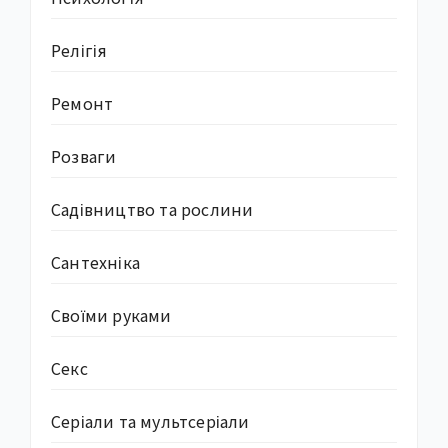
Релігія
Ремонт
Розваги
Садівництво та рослини
Сантехніка
Своїми руками
Секс
Серіали та мультсеріали