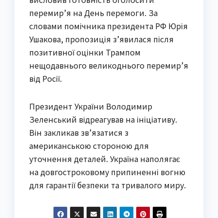
перемир’я на День перемоги. За
словами помічника президента РФ Юрія
Ушакова, пропозиція з’явилася після
позитивної оцінки Трампом
нещодавнього великоднього перемир’я
від Росії.
Президент України Володимир
Зеленський відреагував на ініціативу.
Він закликав зв’язатися з
американською стороною для
уточнення деталей. Україна наполягає
на довгостроковому припиненні вогню
для гарантії безпеки та тривалого миру.