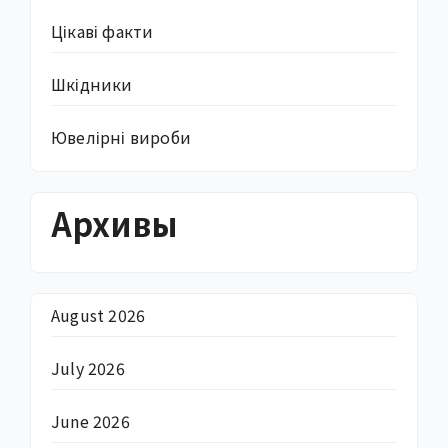
Цікаві факти
Шкідники
Ювелірні вироби
Архивы
August 2026
July 2026
June 2026