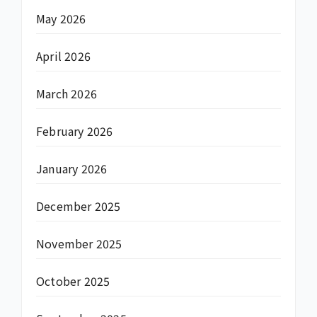
May 2026
April 2026
March 2026
February 2026
January 2026
December 2025
November 2025
October 2025