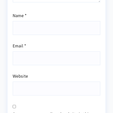
Name
*
Email
*
Website