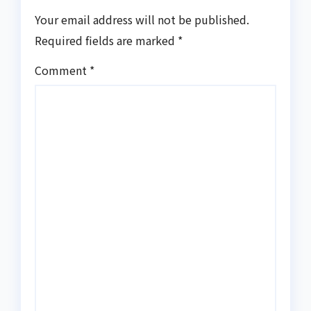
Your email address will not be published.
Required fields are marked
*
Comment
*