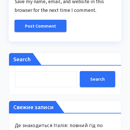
Save my name, email, and website in this
browser for the next time I comment.
Search
Search
Свежие записи
Де знаходиться Італія: повний гід по