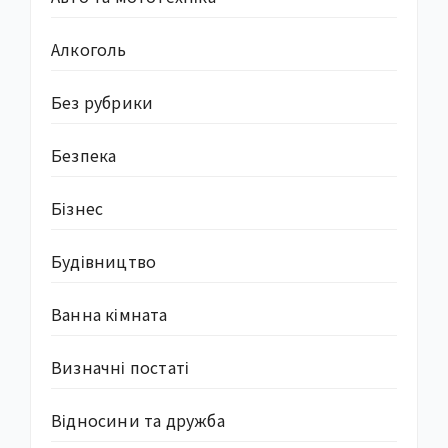
Алкоголь
Без рубрики
Безпека
Бізнес
Будівництво
Ванна кімната
Визначні постаті
Відносини та дружба