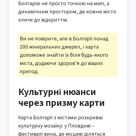
Болгарію не просто точкою на мапі, а
динамічним простором, де кожне місто
кличе до відкриттів.
Ви не повірите, але в Болгарії понад
200 мінеральних джерел, і карта
допоможе знайти їх біля будь-якого
міста, додаючи здоров’я до ваших
пригод.
Культурні нюанси
через призму карти
Карта Болгарії з містами розкриває
культурну мозаїку: у Пловдиві –
фестивалі вина, де місцеві діляться