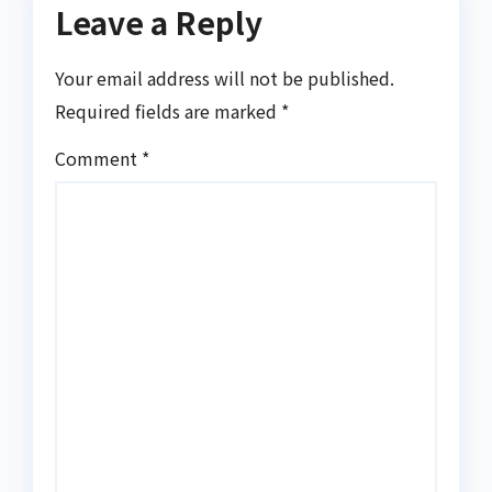
Leave a Reply
Your email address will not be published.
Required fields are marked
*
Comment
*