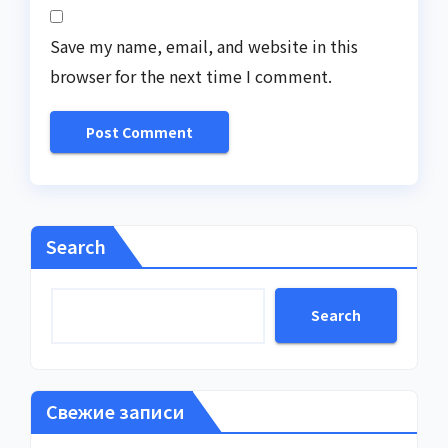
Save my name, email, and website in this
browser for the next time I comment.
Search
Search
Свежие записи