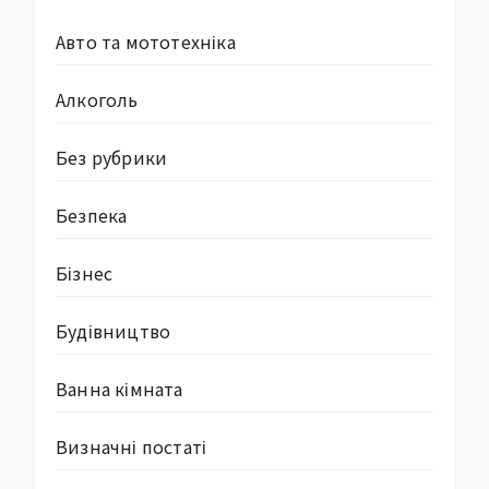
Авто та мототехніка
Алкоголь
Без рубрики
Безпека
Бізнес
Будівництво
Ванна кімната
Визначні постаті