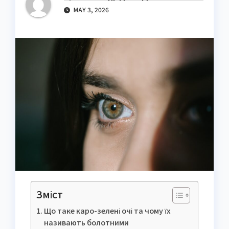
MAY 3, 2026
Зміст
Що таке каро-зелені очі та чому їх
називають болотними