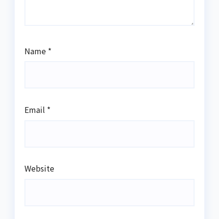
Name
*
Email
*
Website