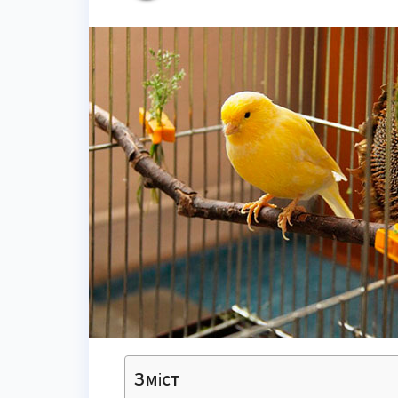
Зміст