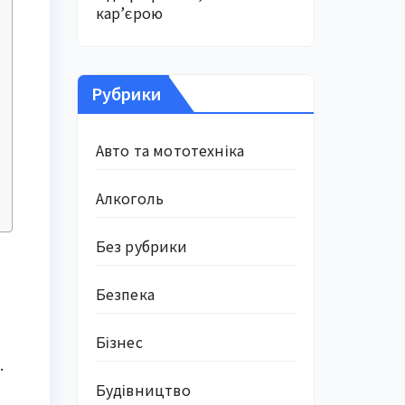
кар’єрою
Рубрики
Авто та мототехніка
Алкоголь
Без рубрики
Безпека
Бізнес
.
Будівництво