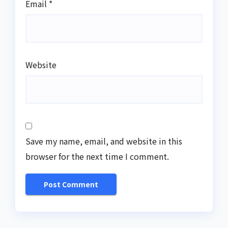
Email
*
Website
Save my name, email, and website in this
browser for the next time I comment.