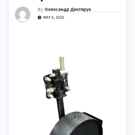
By
Олександр Дихтярук
MAY 5, 2026