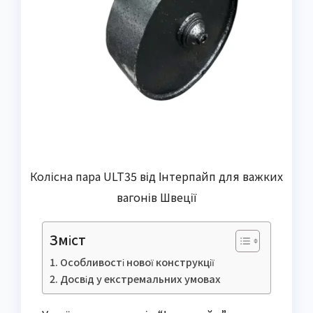
Колісна пара ULT35 від Інтерпайп для важких
вагонів Швеції
Зміст
Особливості нової конструкції
Досвід у екстремальних умовах