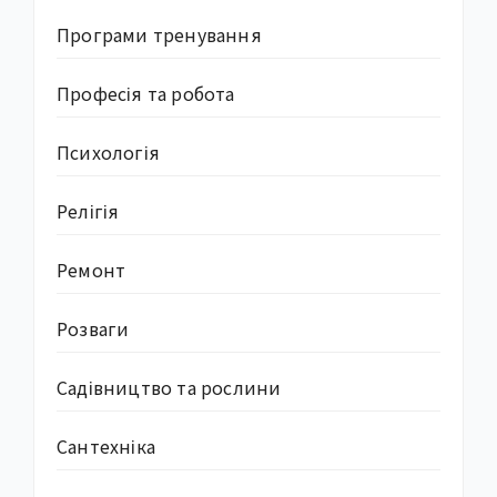
Програми тренування
Професія та робота
Психологія
Релігія
Ремонт
Розваги
Садівництво та рослини
Сантехніка