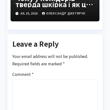
тверда шкірка і як це
виправити
JUL 29, 2026
ОЛЕКСАНДР ДИХТЯРУК
Leave a Reply
Your email address will not be published.
Required fields are marked
*
Comment
*