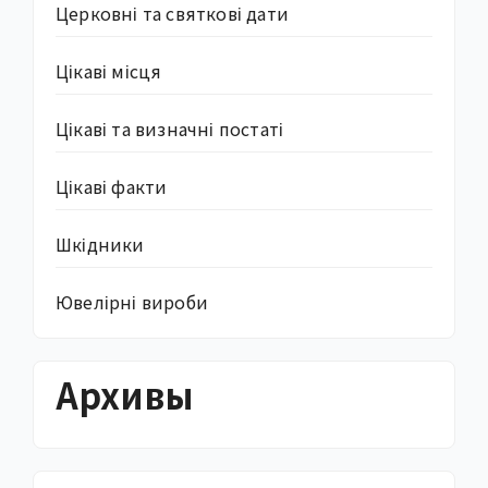
Церковні та святкові дати
Цікаві місця
Цікаві та визначні постаті
Цікаві факти
Шкідники
Ювелірні вироби
Архивы