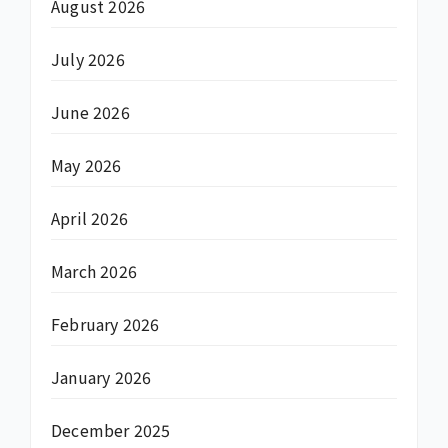
August 2026
July 2026
June 2026
May 2026
April 2026
March 2026
February 2026
January 2026
December 2025