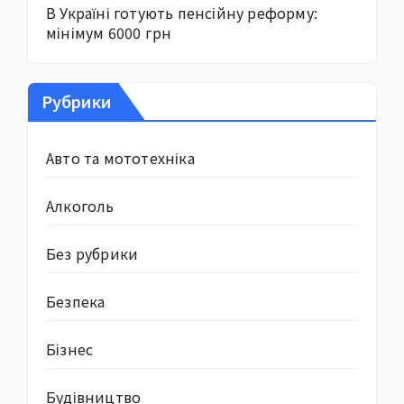
В Україні готують пенсійну реформу:
мінімум 6000 грн
Рубрики
Авто та мототехніка
Алкоголь
Без рубрики
Безпека
Бізнес
Будівництво