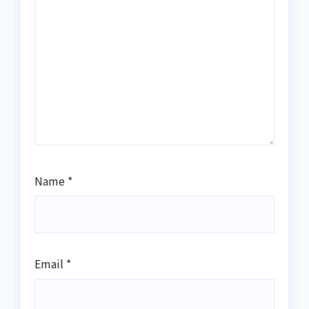
Name
*
Email
*