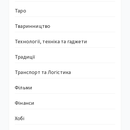
Таро
Тваринництво
Технології, техніка та гаджети
Традиції
Транспорт та Логістика
Фільми
Фінанси
Хобі