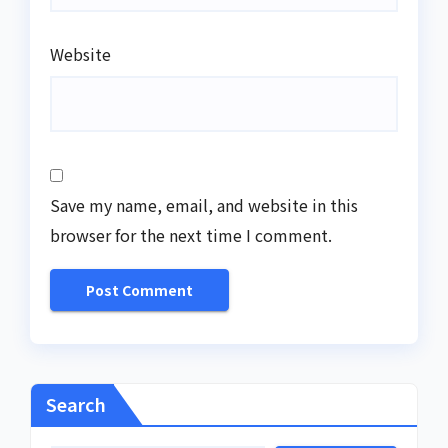
Website
Save my name, email, and website in this
browser for the next time I comment.
Search