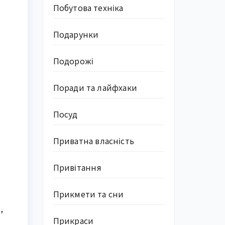
Побутова техніка
Подарунки
Подорожі
Поради та лайфхаки
Посуд
Приватна власність
Привітання
Прикмети та сни
,
Прикраси