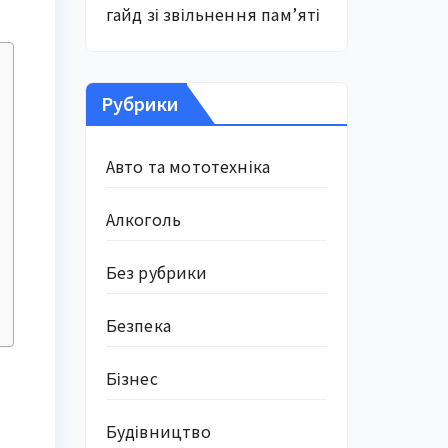
гайд зі звільнення пам’яті
Рубрики
Авто та мототехніка
Алкоголь
Без рубрики
Безпека
Бізнес
Будівництво