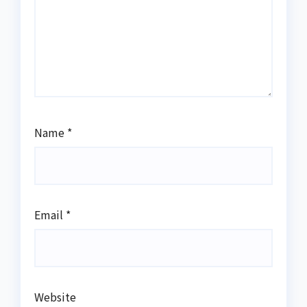
Name
*
Email
*
Website