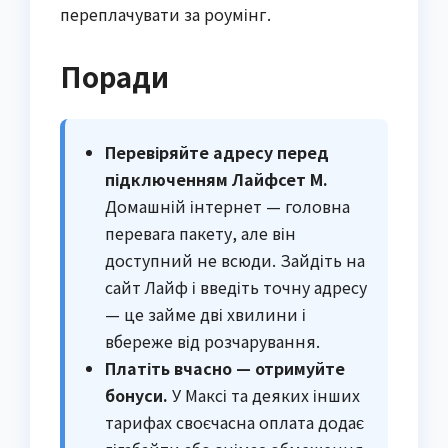
переплачувати за роумінг.
Поради
Перевіряйте адресу перед
підключенням Лайфсет М.
Домашній інтернет — головна
перевага пакету, але він
доступний не всюди. Зайдіть на
сайт Лайф і введіть точну адресу
— це займе дві хвилини і
вбереже від розчарування.
Платіть вчасно — отримуйте
бонуси.
У Максі та деяких інших
тарифах своєчасна оплата додає