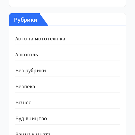
Рубрики
Авто та мототехніка
Алкоголь
Без рубрики
Безпека
Бізнес
Будівництво
Ванна кімната