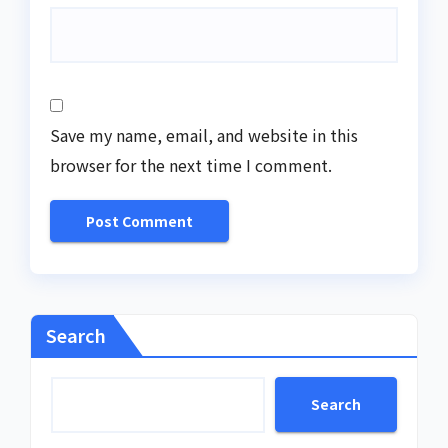
Save my name, email, and website in this
browser for the next time I comment.
Search
Search