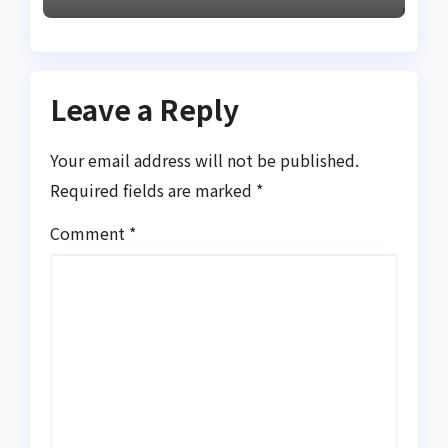
Leave a Reply
Your email address will not be published.
Required fields are marked
*
Comment
*