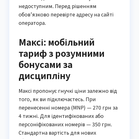
недоступним. Перед рішенням
обов’язково перевірте адресу на сайті
оператора.
Максі: мобільний
тариф з розумними
бонусами за
дисципліну
Максі пропонує гнучкі ціни залежно від
того, як ви підключаєтесь. При
перенесенні номера (MNP) — 270 грн за
4 тижні. Для ідентифікованих або
персоніфікованих номерів — 350 грн.
Стандартна вартість для нових