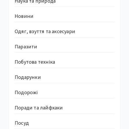
Наука та природа
Новини
Одяг, взуття та аксесуари
Паразити
Побутова техніка
Подарунки
Подорожі
Поради та лайфхаки
Посуд