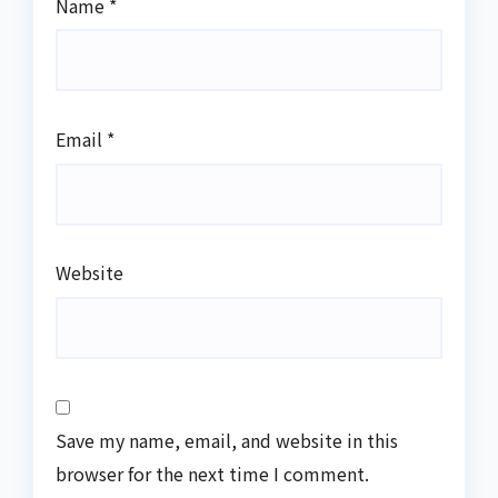
Name
*
Email
*
Website
Save my name, email, and website in this
browser for the next time I comment.