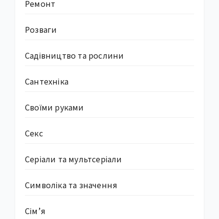
Ремонт
Розваги
Садівництво та рослини
Сантехніка
Своїми руками
Секс
Серіали та мультсеріали
Символіка та значення
Сім’я