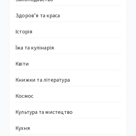
Здоров’я та краса
Історія
Їжа та кулінарія
Квіти
Книжки та література
Космос
Культура та мистецтво
Кухня