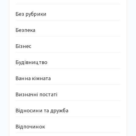
Без рубрики
Безпека
Бізнес
Будівництво
Ванна кімната
Визначні постаті
Відносини та дружба
Відпочинок