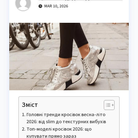
MAR 10, 2026
Зміст
Головні тренди кросівок весна-літо
2026: від slim до текстурних вибухів
Топ-моделі кросівок 2026: що
купувати прямо зараз