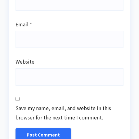
Email
*
Website
Save my name, email, and website in this
browser for the next time I comment.