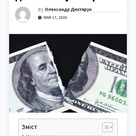
By
Олександр Дихтярук
MAR 17, 2026
Зміст