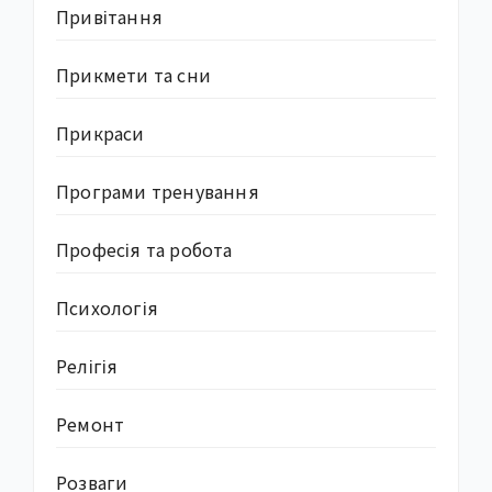
Привітання
Прикмети та сни
Прикраси
Програми тренування
Професія та робота
Психологія
Релігія
Ремонт
Розваги