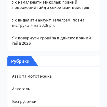
Як намалювати Миколая: повний
покроковий гайд з секретами майстрів
Як видалити акаунт Телеграм: повна
інструкція на 2026 рік
Як повернути гроші за підписку: повний
гайд 2026
Рубрики
Авто та мототехніка
Алкоголь
Без рубрики