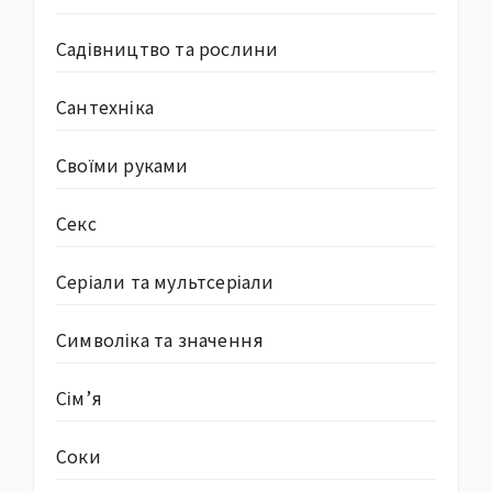
Садівництво та рослини
Сантехніка
Своїми руками
Секс
Серіали та мультсеріали
Символіка та значення
Сім’я
Соки