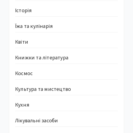
Історія
Їжа та кулінарія
Квіти
Книжки та література
Космос
Культура та мистецтво
Кухня
Лікувальні засоби