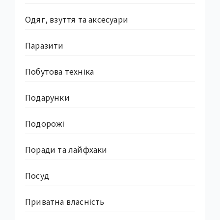
Одяг, взуття та аксесуари
Паразити
Побутова техніка
Подарунки
Подорожі
Поради та лайфхаки
Посуд
Приватна власність