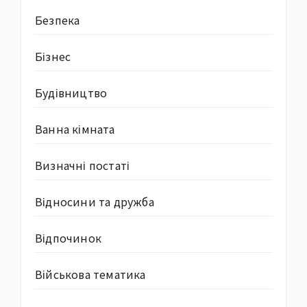
Безпека
Бізнес
Будівництво
Ванна кімната
Визначні постаті
Відносини та дружба
Відпочинок
Військова тематика