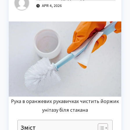
APR 4, 2026
Рука в оранжевих рукавичках чистить йоржик
унітазу біля стакана
Зміст