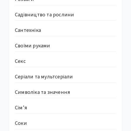
Садівництво та рослини
Сантехніка
Своїми руками
Секс
Серіали та мультсеріали
Символіка та значення
Сім’я
Соки