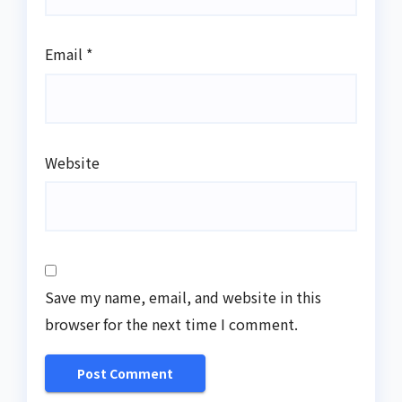
Email
*
Website
Save my name, email, and website in this
browser for the next time I comment.