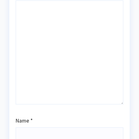
Name
*