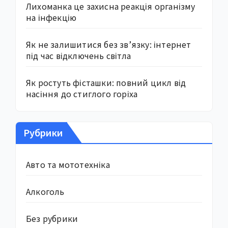
Лихоманка це захисна реакція організму
на інфекцію
Як не залишитися без зв’язку: інтернет
під час відключень світла
Як ростуть фісташки: повний цикл від
насіння до стиглого горіха
Рубрики
Авто та мототехніка
Алкоголь
Без рубрики