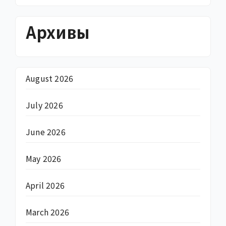
Архивы
August 2026
July 2026
June 2026
May 2026
April 2026
March 2026