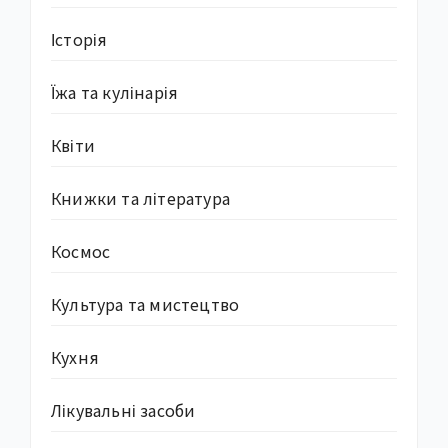
Історія
Їжа та кулінарія
Квіти
Книжки та література
Космос
Культура та мистецтво
Кухня
Лікувальні засоби