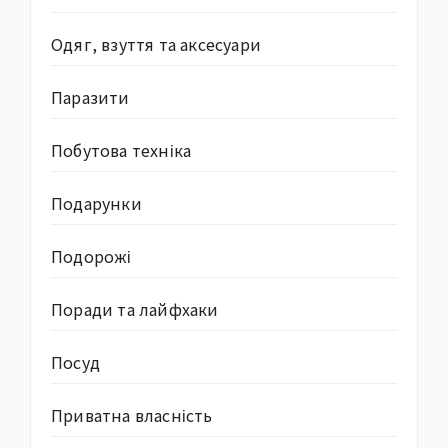
Одяг, взуття та аксесуари
Паразити
Побутова техніка
Подарунки
Подорожі
Поради та лайфхаки
Посуд
Приватна власність