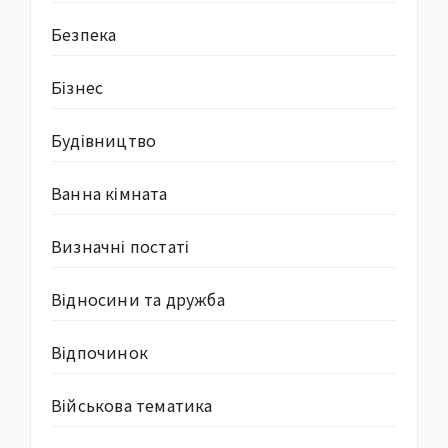
Безпека
Бізнес
Будівництво
Ванна кімната
Визначні постаті
Відносини та дружба
Відпочинок
Військова тематика