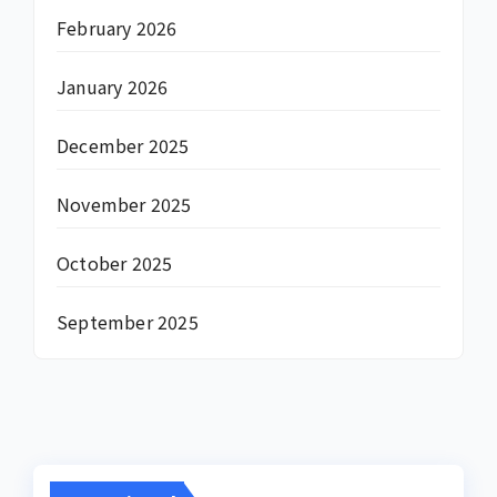
February 2026
January 2026
December 2025
November 2025
October 2025
September 2025