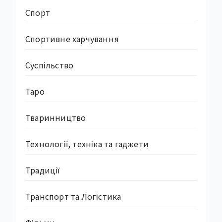
Спорт
Спортивне харчування
Суcпільство
Таро
Тваринництво
Технології, техніка та гаджети
Традиції
Транспорт та Логістика