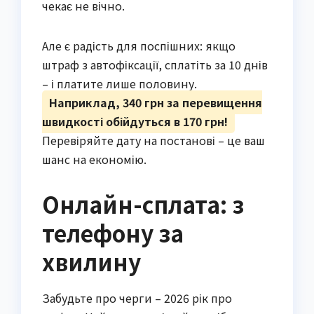
чекає не вічно.
Але є радість для поспішних: якщо
штраф з автофіксації, сплатіть за 10 днів
– і платите лише половину.
Наприклад, 340 грн за перевищення
швидкості обійдуться в 170 грн!
Перевіряйте дату на постанові – це ваш
шанс на економію.
Онлайн-сплата: з
телефону за
хвилину
Забудьте про черги – 2026 рік про