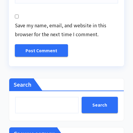
Save my name, email, and website in this
browser for the next time I comment.
Search
Search