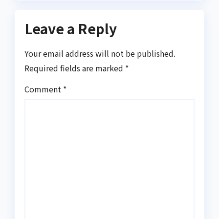
Leave a Reply
Your email address will not be published.
Required fields are marked
*
Comment
*