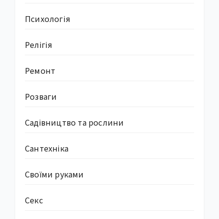
Психологія
Релігія
Ремонт
Розваги
Садівництво та рослини
Сантехніка
Своїми руками
Секс