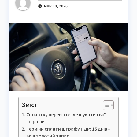
MAR 10, 2026
Зміст
Спочатку перевірте: де шукати свої
штрафи
Терміни сплати штрафу ПДР: 15 днів –
ваш золотий запас