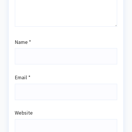
Name
*
Email
*
Website