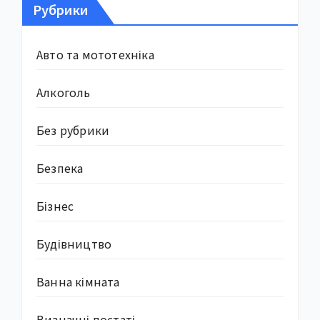
Рубрики
Авто та мототехніка
Алкоголь
Без рубрики
Безпека
Бізнес
Будівництво
Ванна кімната
Визначні постаті