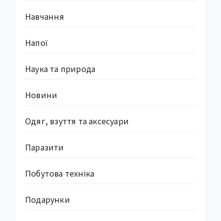
Навчання
Напої
Наука та природа
Новини
Одяг, взуття та аксесуари
Паразити
Побутова техніка
Подарунки