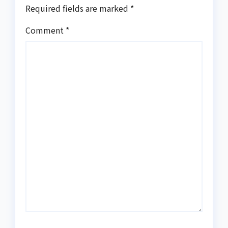
Required fields are marked
*
Comment
*