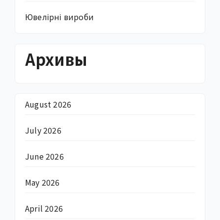
Ювелірні вироби
Архивы
August 2026
July 2026
June 2026
May 2026
April 2026