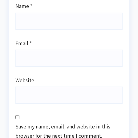
Name
*
Email
*
Website
Save my name, email, and website in this
browser for the next time I comment.