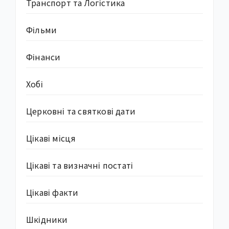
Транспорт та Логістика
Фільми
Фінанси
Хобі
Церковні та святкові дати
Цікаві місця
Цікаві та визначні постаті
Цікаві факти
Шкідники