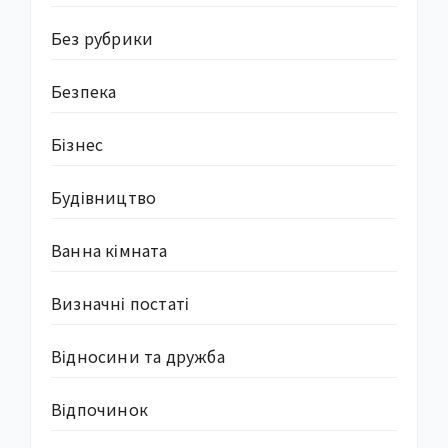
Без рубрики
Безпека
Бізнес
Будівництво
Ванна кімната
Визначні постаті
Відносини та дружба
Відпочинок