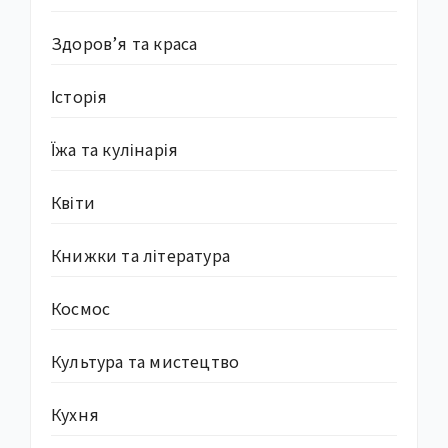
Здоров’я та краса
Історія
Їжа та кулінарія
Квіти
Книжки та література
Космос
Культура та мистецтво
Кухня