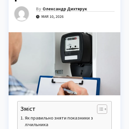
By
Олександр Дихтярук
MAR 10, 2026
Зміст
Як правильно зняти показники з
лічильника