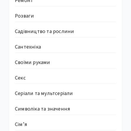
Розваги
Садівництво та рослини
Сантехніка
Своїми руками
Секс
Серіали та мультсеріали
Символіка та значення
Сім’я