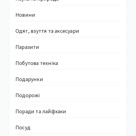
Новини
Одяг, взуття та аксесуари
Паразити
Побутова техніка
Подарунки
Подорожі
Поради та лайфхаки
Посуд