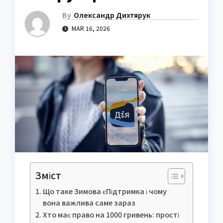
By
Олександр Дихтярук
MAR 16, 2026
Зміст
Що таке Зимова єПідтримка і чому
вона важлива саме зараз
Хто має право на 1000 гривень: прості