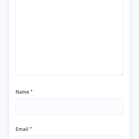
Name
*
Email
*