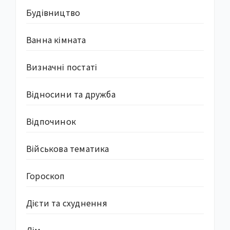
Будівництво
Ванна кімната
Визначні постаті
Відносини та дружба
Відпочинок
Військова тематика
Гороскоп
Дієти та схуднення