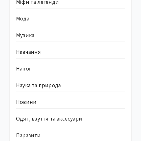
Міфи та легенди
Мода
Музика
Навчання
Напої
Наука та природа
Новини
Одяг, взуття та аксесуари
Паразити