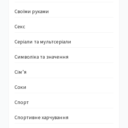
Своїми руками
Секс
Серіали та мультсеріали
Символіка та значення
Сім’я
Соки
Спорт
Спортивне харчування