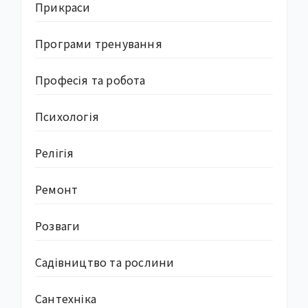
Прикраси
Програми тренування
Професія та робота
Психологія
Релігія
Ремонт
Розваги
Садівництво та рослини
Сантехніка