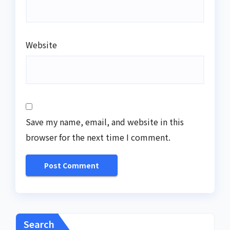
Website
Save my name, email, and website in this
browser for the next time I comment.
Search