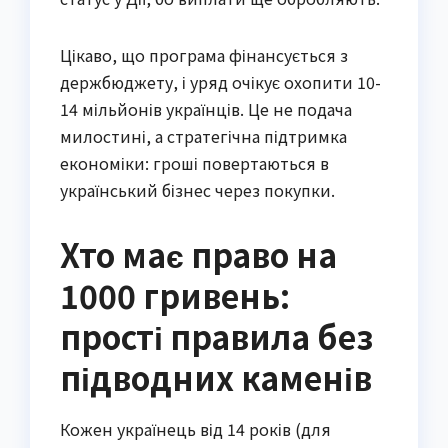
Цікаво, що програма фінансується з
держбюджету, і уряд очікує охопити 10-
14 мільйонів українців. Це не подача
милостині, а стратегічна підтримка
економіки: гроші повертаються в
український бізнес через покупки.
Хто має право на
1000 гривень:
прості правила без
підводних каменів
Кожен українець від 14 років (для