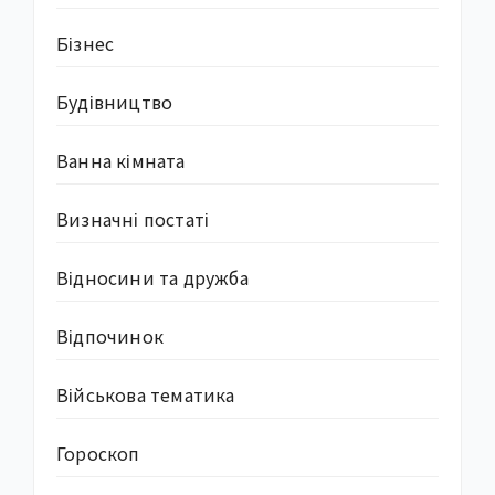
Бізнес
Будівництво
Ванна кімната
Визначні постаті
Відносини та дружба
Відпочинок
Військова тематика
Гороскоп