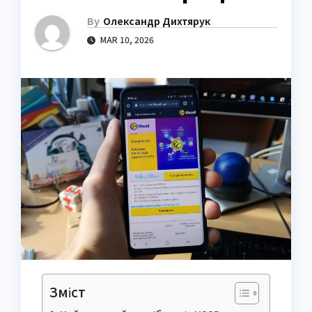
By
Олександр Дихтярук
MAR 10, 2026
Зміст