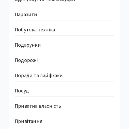
Паразити
Побутова техніка
Подарунки
Подорожі
Поради та лайфхаки
Посуд
Приватна власність
Привітання