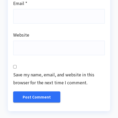
Email
*
Website
Save my name, email, and website in this
browser for the next time I comment.