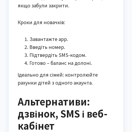
якщо забули закрити.
Кроки для новачків:
Завантажте app.
Введіть номер.
Підтвердіть SMS-кодом.
Готово – баланс на долоні.
Ідеально для сімей: контролюйте
рахунки дітей з одного акаунта.
Альтернативи:
дзвінок, SMS і веб-
кабінет