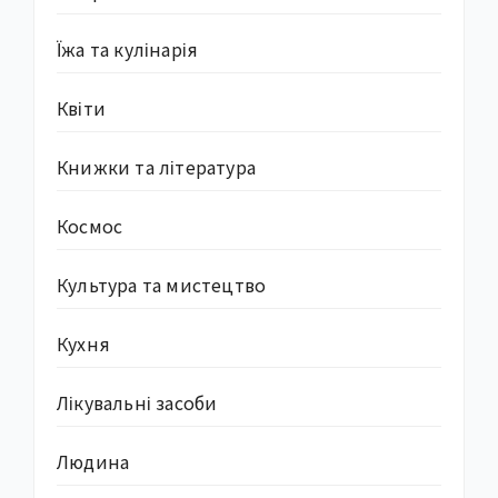
Їжа та кулінарія
Квіти
Книжки та література
Космос
Культура та мистецтво
Кухня
Лікувальні засоби
Людина