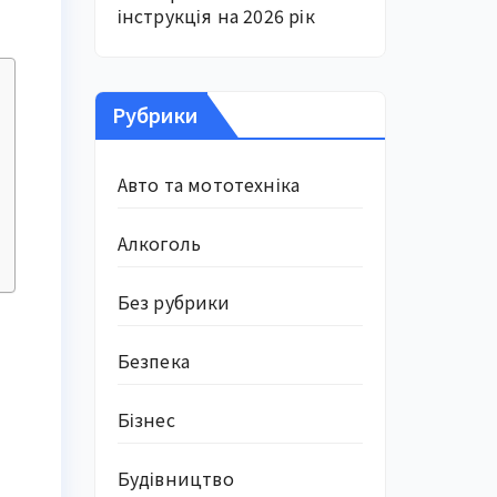
інструкція на 2026 рік
Рубрики
Авто та мототехніка
Алкоголь
Без рубрики
н
Безпека
Бізнес
Будівництво