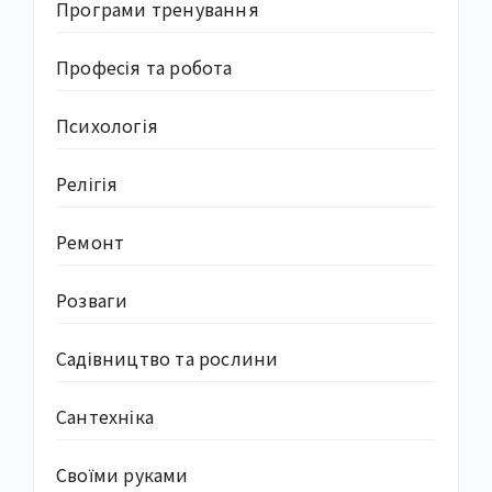
Програми тренування
Професія та робота
Психологія
Релігія
Ремонт
Розваги
Садівництво та рослини
Сантехніка
Своїми руками