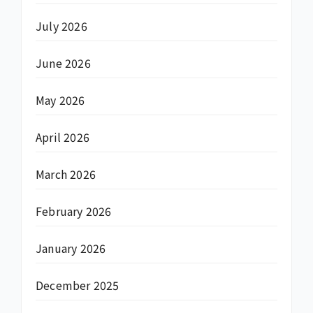
July 2026
June 2026
May 2026
April 2026
March 2026
February 2026
January 2026
December 2025