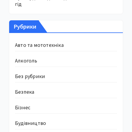
гід
Рубрики
Авто та мототехніка
Алкоголь
Без рубрики
Безпека
Бізнес
Будівництво