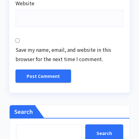
Website
Save my name, email, and website in this
browser for the next time I comment.
Search
Search