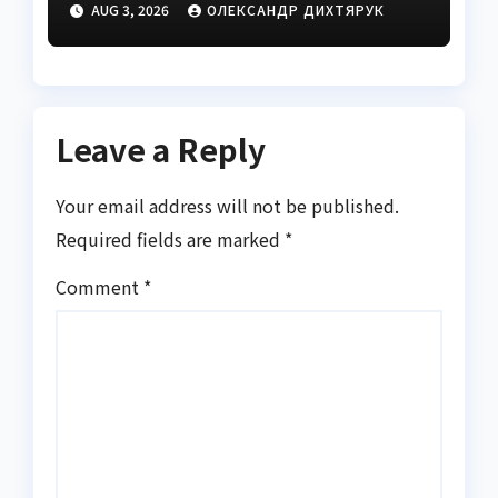
AUG 3, 2026
ОЛЕКСАНДР ДИХТЯРУК
правила НБУ
Leave a Reply
Your email address will not be published.
Required fields are marked
*
Comment
*