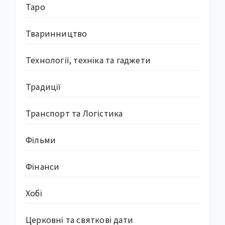
Таро
Тваринництво
Технології, техніка та гаджети
Традиції
Транспорт та Логістика
Фільми
Фінанси
Хобі
Церковні та святкові дати