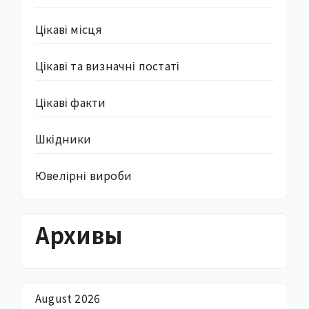
Цікаві місця
Цікаві та визначні постаті
Цікаві факти
Шкідники
Ювелірні вироби
Архивы
August 2026