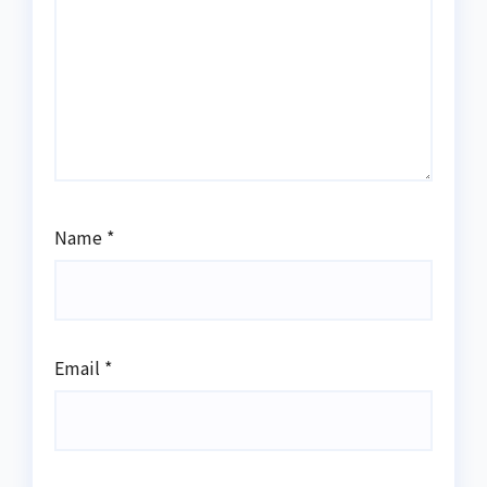
Name
*
Email
*