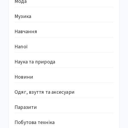
Мода
Музика
Навчання
Напої
Наука та природа
Новини
Одяг, взуття та аксесуари
Паразити
Побутова техніка