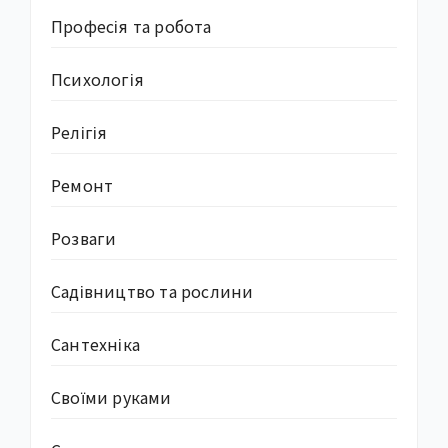
Професія та робота
Психологія
Релігія
Ремонт
Розваги
Садівництво та рослини
Сантехніка
Своїми руками