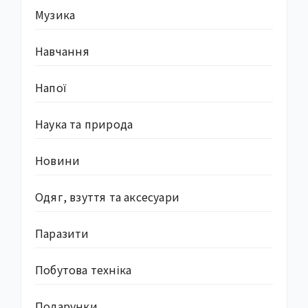
Музика
Навчання
Напої
Наука та природа
Новини
Одяг, взуття та аксесуари
Паразити
Побутова техніка
Подарунки