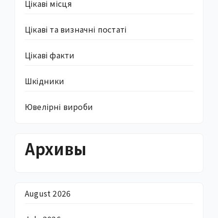
Цікаві місця
Цікаві та визначні постаті
Цікаві факти
Шкідники
Ювелірні вироби
Архивы
August 2026