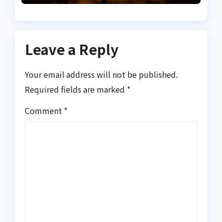
Leave a Reply
Your email address will not be published.
Required fields are marked
*
Comment
*