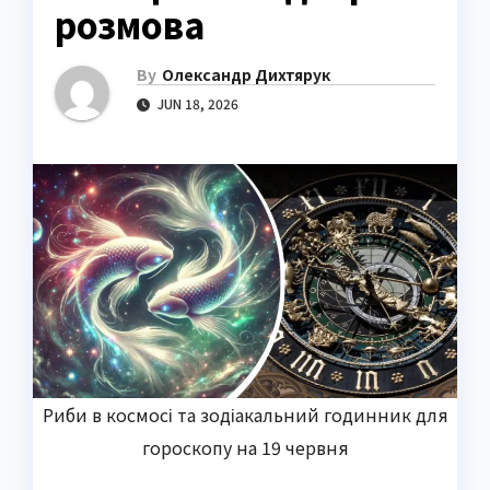
розмова
By
Олександр Дихтярук
JUN 18, 2026
Риби в космосі та зодіакальний годинник для
гороскопу на 19 червня