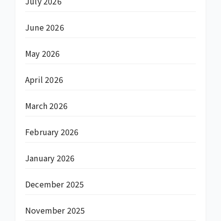
July 2026
June 2026
May 2026
April 2026
March 2026
February 2026
January 2026
December 2025
November 2025