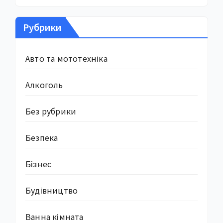
Рубрики
Авто та мототехніка
Алкоголь
Без рубрики
Безпека
Бізнес
Будівництво
Ванна кімната