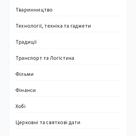
Тваринництво
Технології, техніка та гаджети
Традиції
Транспорт та Логістика
Фільми
Фінанси
Хобі
Церковні та святкові дати