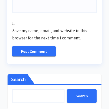
Save my name, email, and website in this
browser for the next time I comment.
Search
Search