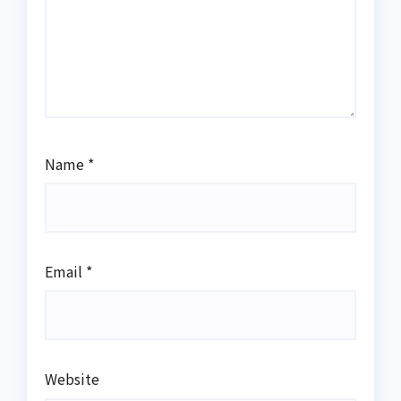
Name
*
Email
*
Website