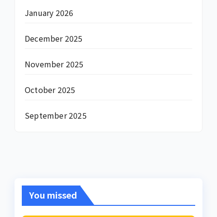
January 2026
December 2025
November 2025
October 2025
September 2025
You missed