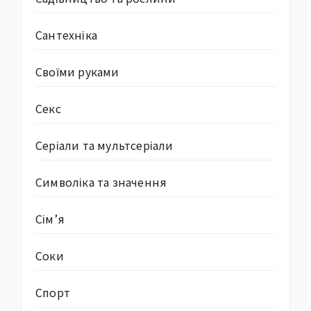
Сантехніка
Своїми руками
Секс
Серіали та мультсеріали
Символіка та значення
Сім’я
Соки
Спорт