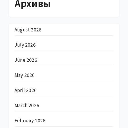
Архивы
August 2026
July 2026
June 2026
May 2026
April 2026
March 2026
February 2026