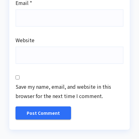
Email
*
Website
Save my name, email, and website in this
browser for the next time I comment.