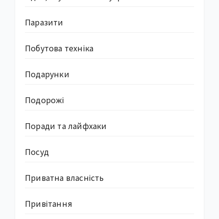
Паразити
Побутова техніка
Подарунки
Подорожі
Поради та лайфхаки
Посуд
Приватна власність
Привітання