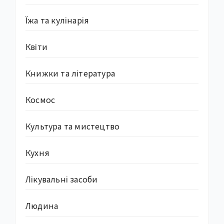
Їжа та кулінарія
Квіти
Книжки та література
Космос
Культура та мистецтво
Кухня
Лікувальні засоби
Людина