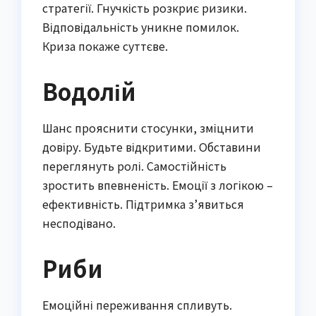
стратегії. Гнучкість розкриє ризики.
Відповідальність уникне помилок.
Криза покаже суттєве.
Водолій
Шанс прояснити стосунки, зміцнити
довіру. Будьте відкритими. Обставини
переглянуть ролі. Самостійність
зростить впевненість. Емоції з логікою –
ефективність. Підтримка з’явиться
несподівано.
Риби
Емоційні переживання спливуть.