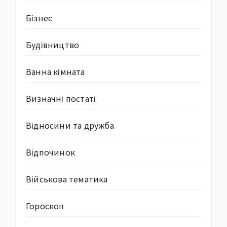
Бізнес
Будівництво
Ванна кімната
Визначні постаті
Відносини та дружба
Відпочинок
Військова тематика
Гороскоп