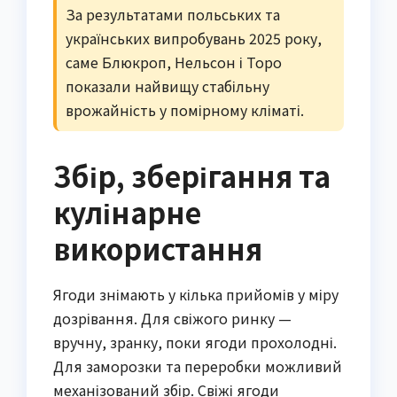
За результатами польських та
українських випробувань 2025 року,
саме Блюкроп, Нельсон і Торо
показали найвищу стабільну
врожайність у помірному кліматі.
Збір, зберігання та
кулінарне
використання
Ягоди знімають у кілька прийомів у міру
дозрівання. Для свіжого ринку —
вручну, зранку, поки ягоди прохолодні.
Для заморозки та переробки можливий
механізований збір. Свіжі ягоди