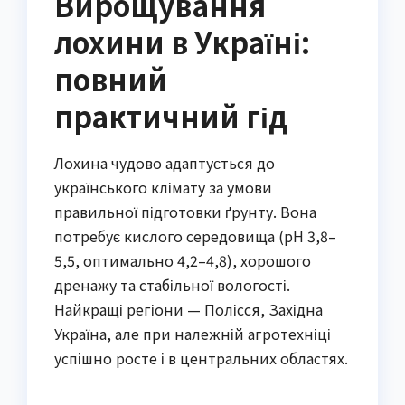
Вирощування
лохини в Україні:
повний
практичний гід
Лохина чудово адаптується до
українського клімату за умови
правильної підготовки ґрунту. Вона
потребує кислого середовища (pH 3,8–
5,5, оптимально 4,2–4,8), хорошого
дренажу та стабільної вологості.
Найкращі регіони — Полісся, Західна
Україна, але при належній агротехніці
успішно росте і в центральних областях.