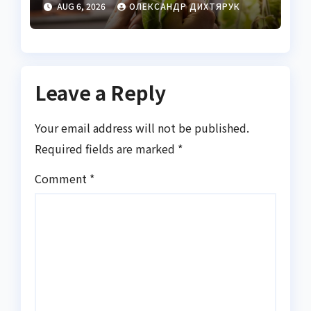
AUG 6, 2026
ОЛЕКСАНДР ДИХТЯРУК
горіха
Leave a Reply
Your email address will not be published.
Required fields are marked
*
Comment
*