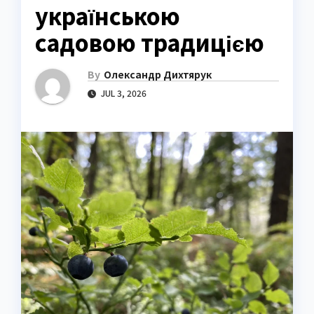
українською
садовою традицією
By
Олександр Дихтярук
JUL 3, 2026