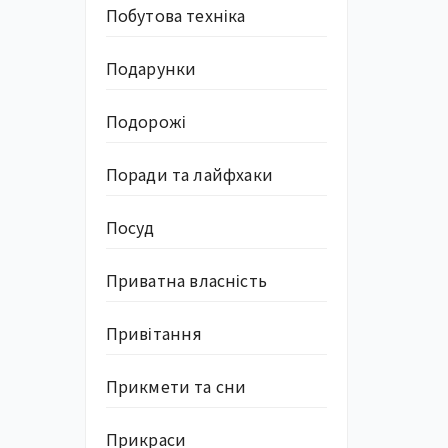
Побутова техніка
Подарунки
Подорожі
Поради та лайфхаки
Посуд
Приватна власність
Привітання
Прикмети та сни
Прикраси