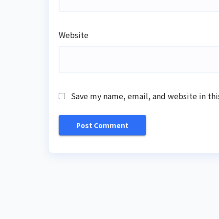
Website
Save my name, email, and website in thi