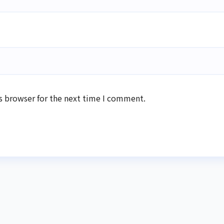
s browser for the next time I comment.