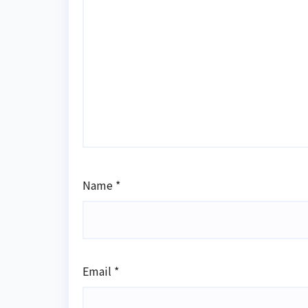
Name
*
Email
*