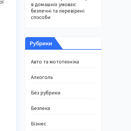
ої
в домашніх умовах:
безпечні та перевірені
способи
Рубрики
Авто та мототехніка
Алкоголь
Без рубрики
Безпека
Бізнес