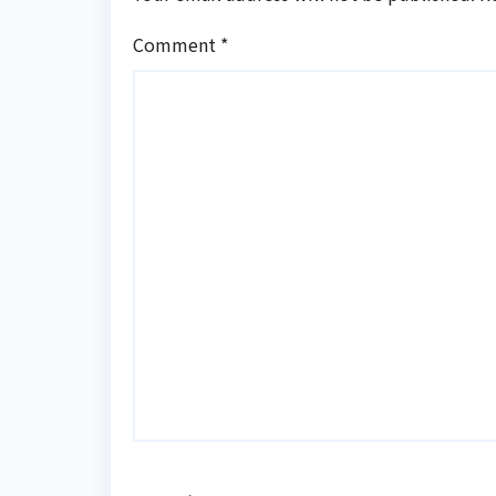
Comment
*