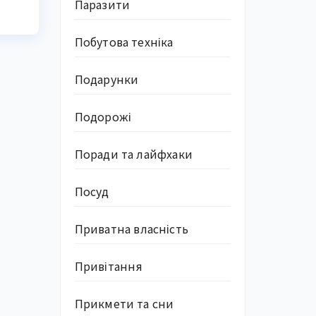
Паразити
Побутова техніка
Подарунки
Подорожі
Поради та лайфхаки
Посуд
Приватна власність
Привітання
Прикмети та сни