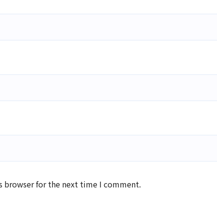
s browser for the next time I comment.