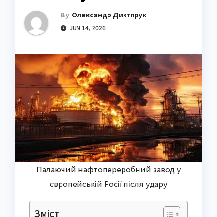
By
Олександр Дихтярук
JUN 14, 2026
Палаючий нафтопереробний завод у
європейській Росії після удару
Зміст