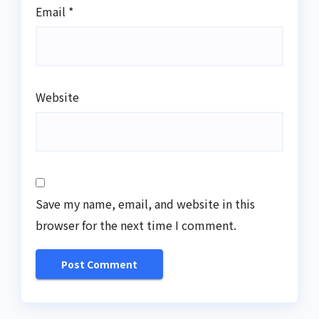
Email
*
Website
Save my name, email, and website in this
browser for the next time I comment.