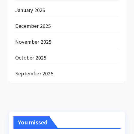
January 2026
December 2025
November 2025
October 2025
September 2025
You missed