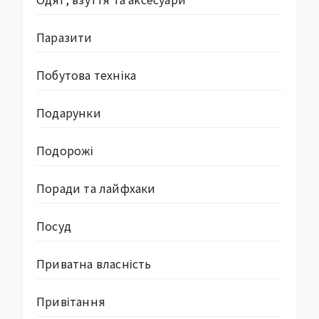
Паразити
Побутова техніка
Подарунки
Подорожі
Поради та лайфхаки
Посуд
Приватна власність
Привітання