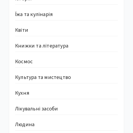
Їжа та кулінарія
Квіти
Книжки та література
Космос
Культура та мистецтво
Кухня
Лікувальні засоби
Людина