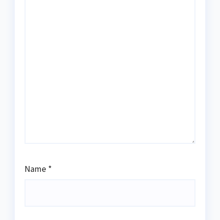
Name
*