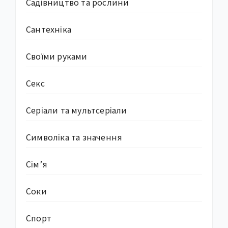
Садівництво та рослини
Сантехніка
Своїми руками
Секс
Серіали та мультсеріали
Символіка та значення
Сім’я
Соки
Спорт