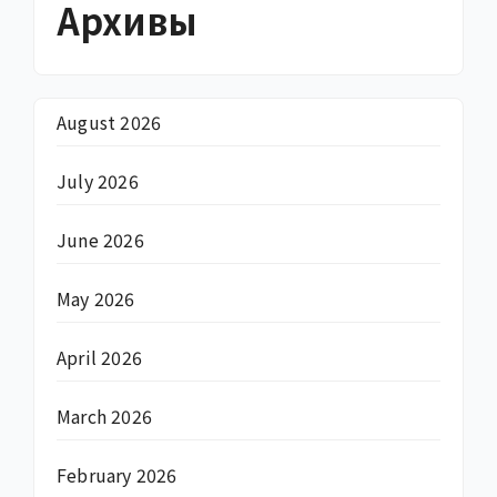
Архивы
August 2026
July 2026
June 2026
May 2026
April 2026
March 2026
February 2026