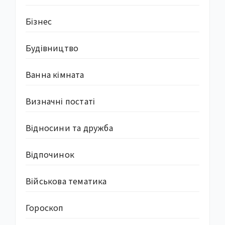
Бізнес
Будівництво
Ванна кімната
Визначні постаті
Відносини та дружба
Відпочинок
Військова тематика
Гороскоп