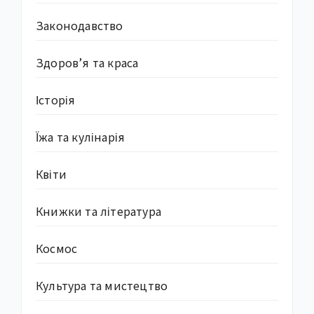
Законодавство
Здоров’я та краса
Історія
Їжа та кулінарія
Квіти
Книжки та література
Космос
Культура та мистецтво