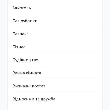
Алкоголь
Без рубрики
Безпека
Бізнес
Будівництво
Ванна кімната
Визначні постаті
Відносини та дружба