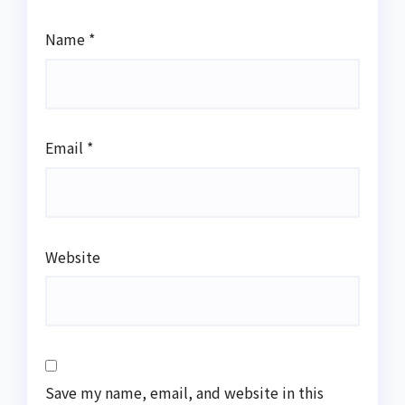
Name
*
Email
*
Website
Save my name, email, and website in this