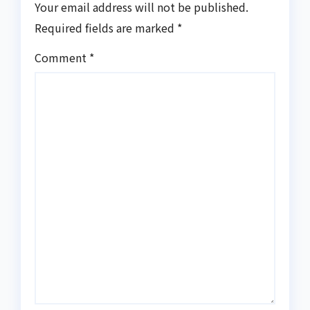
Your email address will not be published.
Required fields are marked
*
Comment
*