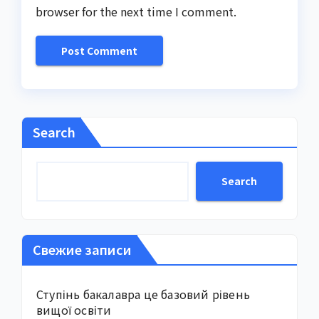
browser for the next time I comment.
Search
Search
Свежие записи
Ступінь бакалавра це базовий рівень
вищої освіти