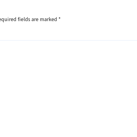
equired fields are marked
*