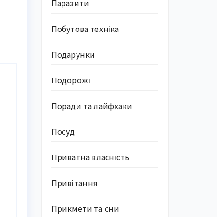
Паразити
Побутова техніка
Подарунки
Подорожі
Поради та лайфхаки
Посуд
Приватна власність
Привітання
Прикмети та сни