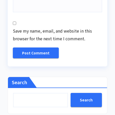
Save my name, email, and website in this
browser for the next time I comment.
Search
Search