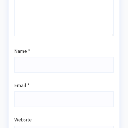
Name
*
Email
*
Website