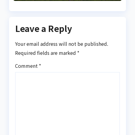
запалення
Leave a Reply
Your email address will not be published.
Required fields are marked
*
Comment
*