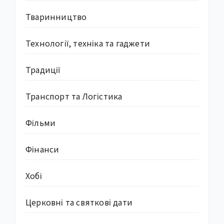
Тваринництво
Технології, техніка та гаджети
Традиції
Транспорт та Логістика
Фільми
Фінанси
Хобі
Церковні та святкові дати