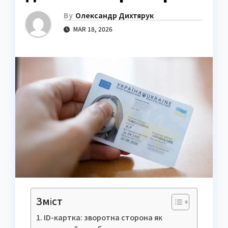
By
Олександр Дихтярук
MAR 18, 2026
Зміст
ID-картка: зворотна сторона як