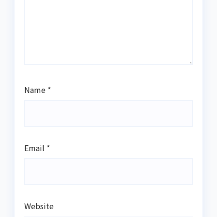
Name
*
Email
*
Website