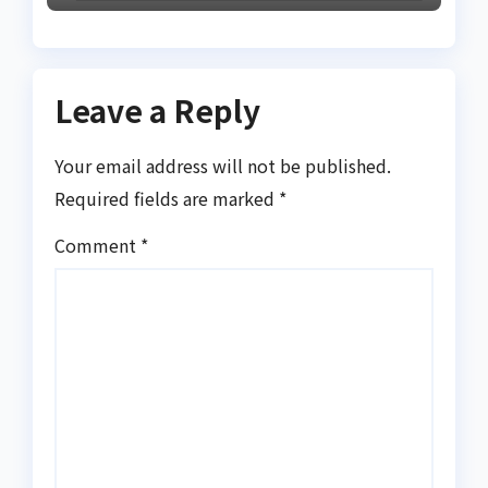
Leave a Reply
Your email address will not be published.
Required fields are marked
*
Comment
*