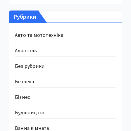
Рубрики
Авто та мототехніка
Алкоголь
Без рубрики
Безпека
Бізнес
Будівництво
Ванна кімната