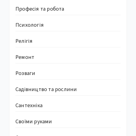
Професія та робота
Психологія
Релігія
Ремонт
Розваги
Садівництво та рослини
Сантехніка
Своїми руками