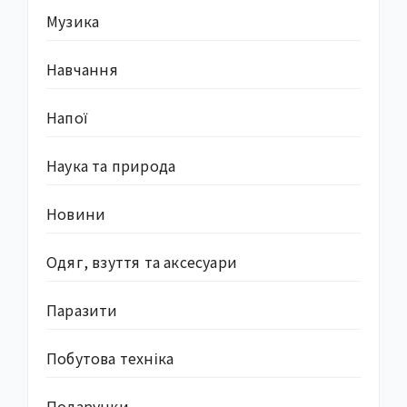
Музика
Навчання
Напої
Наука та природа
Новини
Одяг, взуття та аксесуари
Паразити
Побутова техніка
Подарунки