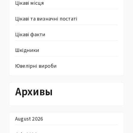
Цікаві місця
Цікаві та визначні постаті
Цікаві факти
Шкідники
Ювелірні вироби
Архивы
August 2026