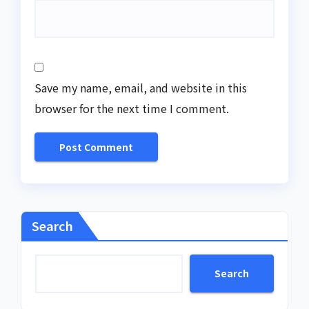
Save my name, email, and website in this
browser for the next time I comment.
Search
Search