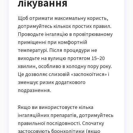
лікування
Щоб отримати максимальну користь,
дотримуйтесь кількох простих правил.
Проводьте інгаляцію в провітрюваному
приміщенні при комфортній
температурі. Після процедури не
виходьте на вулицю протягом 15–20
хвилин, особливо в холодну пору року.
Це дозволяє слизовій «заспокоїтися» і
зменшує ризик додаткового
подразнення.
Якщо ви використовуєте кілька
інгаляційних препаратів, дотримуйтесь
правильної послідовності. Спочатку
застосовують бронхолітики (якщо