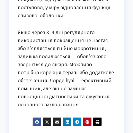
поступово, у міру відновлення функції
слизової оболонки.
Якщо через 3–4 дні регулярного
використання покращення не настає
або з’являється гнійне мокротиння,
задишка посилюється — обов’язково
зверніться до лікаря. Можливо,
потрібна корекція терапії або додаткове
обстеження. Лорде hyal — ефективний
помічник, але він не замінює
повноцінної діагностики та лікування
основного захворювання.