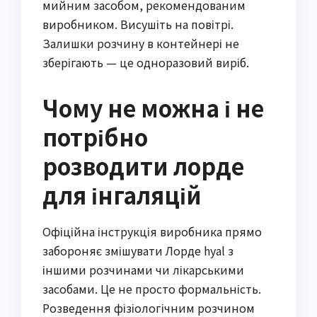
мийним засобом, рекомендованим
виробником. Висушіть на повітрі.
Залишки розчину в контейнері не
зберігають — це одноразовий виріб.
Чому не можна і не
потрібно
розводити лорде
для інгаляцій
Офіційна інструкція виробника прямо
забороняє змішувати Лорде hyal з
іншими розчинами чи лікарськими
засобами. Це не просто формальність.
Розведення фізіологічним розчином