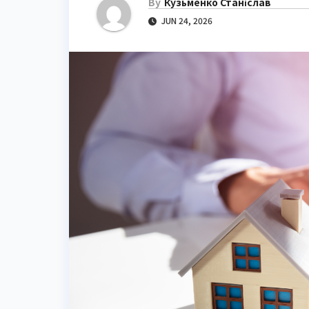
By
Кузьменко Станіслав
JUN 24, 2026