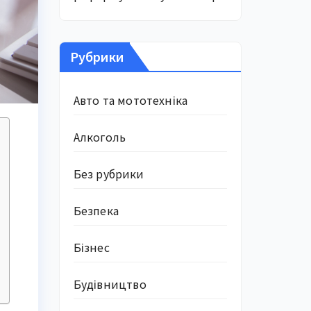
Рубрики
Авто та мототехніка
Алкоголь
Без рубрики
Безпека
Бізнес
Будівництво