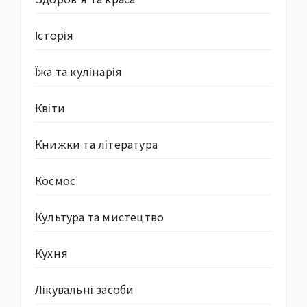
Історія
Їжа та кулінарія
Квіти
Книжки та література
Космос
Культура та мистецтво
Кухня
Лікувальні засоби