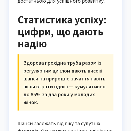
достатньою для успішного розвитку.
Статистика успіху:
цифри, що дають
надію
Здорова прохідна труба разом із
регулярним циклом дають високі
шанси на природне зачаття навіть
після втрати однієї — кумулятивно
до 85% за два роки у молодих
жінок.
Шанси залежать від віку та супутніх