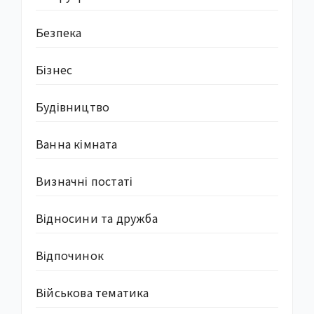
Безпека
Бізнес
Будівництво
Ванна кімната
Визначні постаті
Відносини та дружба
Відпочинок
Військова тематика