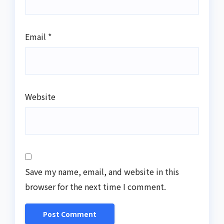
Email
*
Website
Save my name, email, and website in this
browser for the next time I comment.