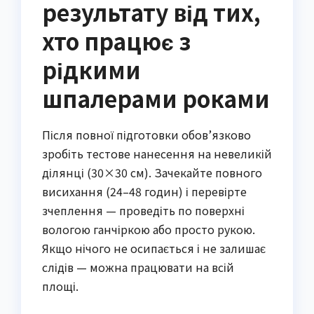
результату від тих,
хто працює з
рідкими
шпалерами роками
Після повної підготовки обов’язково
зробіть тестове нанесення на невеликій
ділянці (30×30 см). Зачекайте повного
висихання (24–48 годин) і перевірте
зчеплення — проведіть по поверхні
вологою ганчіркою або просто рукою.
Якщо нічого не осипається і не залишає
слідів — можна працювати на всій
площі.