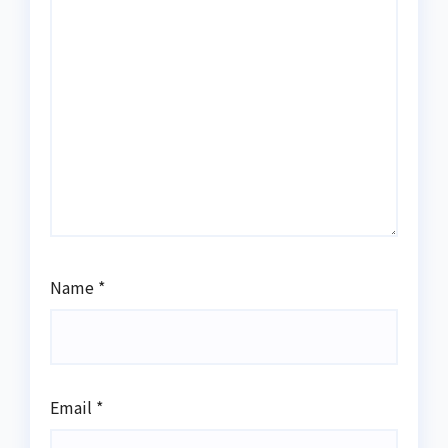
Name
*
Email
*