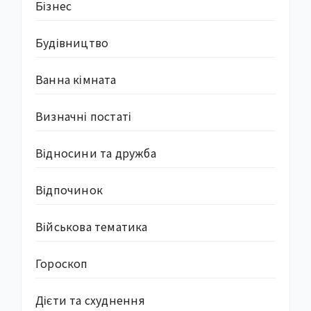
Бізнес
Будівництво
Ванна кімната
Визначні постаті
Відносини та дружба
Відпочинок
Військова тематика
Гороскоп
Дієти та схуднення