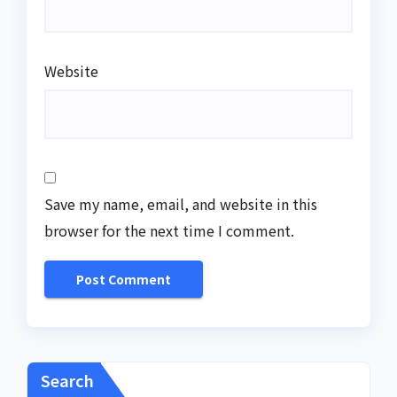
Website
Save my name, email, and website in this
browser for the next time I comment.
Search