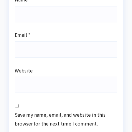
Email
*
Website
Save my name, email, and website in this
browser for the next time I comment.