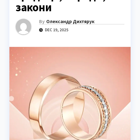
закони
By
Олександр Дихтярук
DEC 19, 2025