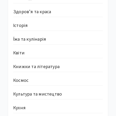
Здоров’я та краса
Історія
Їжа та кулінарія
Квіти
Книжки та література
Космос
Культура та мистецтво
Кухня