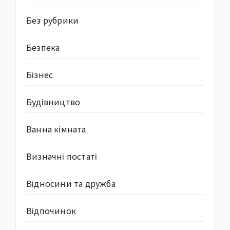
Без рубрики
Безпека
Бізнес
Будівництво
Ванна кімната
Визначні постаті
Відносини та дружба
Відпочинок