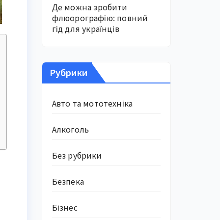
Де можна зробити
флюорографію: повний
гід для українців
Рубрики
Авто та мототехніка
Алкоголь
Без рубрики
Безпека
Бізнес