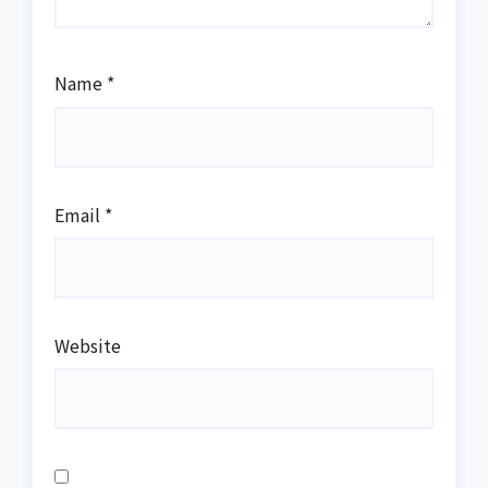
Name
*
Email
*
Website