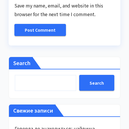
Save my name, email, and website in this
browser for the next time I comment.
Search
Search
Свежие записи
Говерла де знаходиться: найвища