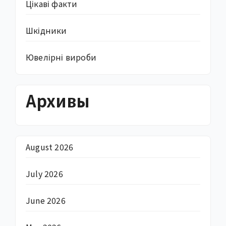
Цікаві факти
Шкідники
Ювелірні вироби
Архивы
August 2026
July 2026
June 2026