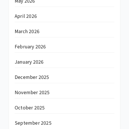
May 2026
April 2026
March 2026
February 2026
January 2026
December 2025
November 2025
October 2025
September 2025