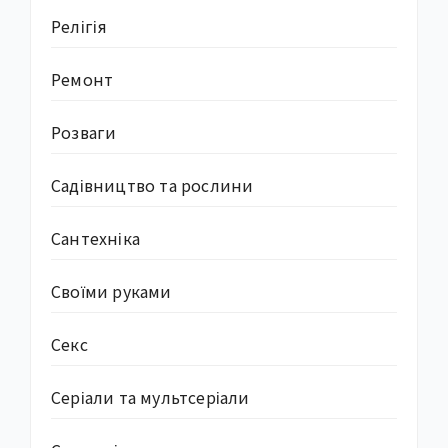
Релігія
Ремонт
Розваги
Садівництво та рослини
Сантехніка
Своїми руками
Секс
Серіали та мультсеріали