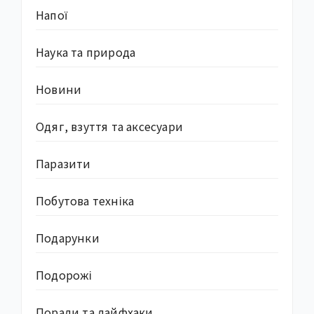
Напої
Наука та природа
Новини
Одяг, взуття та аксесуари
Паразити
Побутова техніка
Подарунки
Подорожі
Поради та лайфхаки