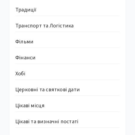
Традиції
Транспорт та Логістика
Фільми
Фінанси
Хобі
Церковні та святкові дати
Цікаві місця
Цікаві та визначні постаті