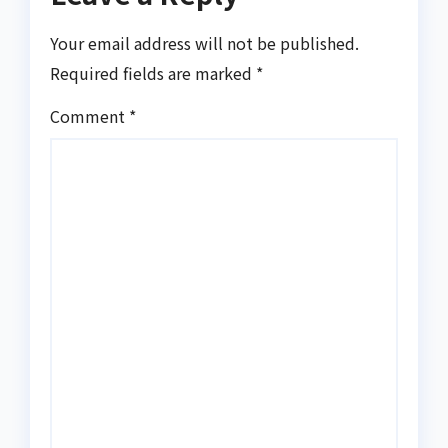
Your email address will not be published.
Required fields are marked
*
Comment
*