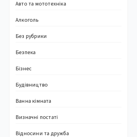
Авто та мототехніка
Алкоголь
Без рубрики
Безпека
Бізнес
Будівництво
Ванна кімната
Визначні постаті
Відносини та дружба