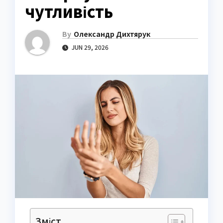
чутливість
By
Олександр Дихтярук
JUN 29, 2026
Зміст