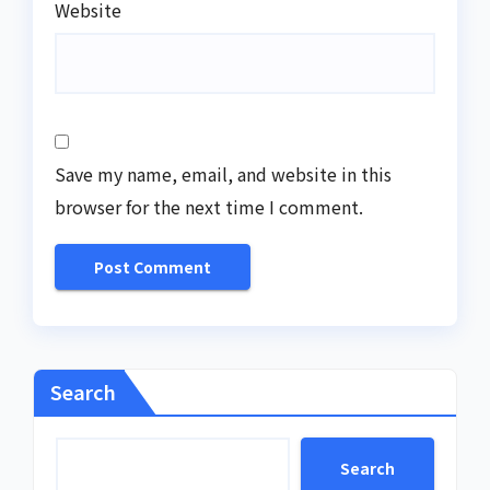
Website
Save my name, email, and website in this
browser for the next time I comment.
Search
Search