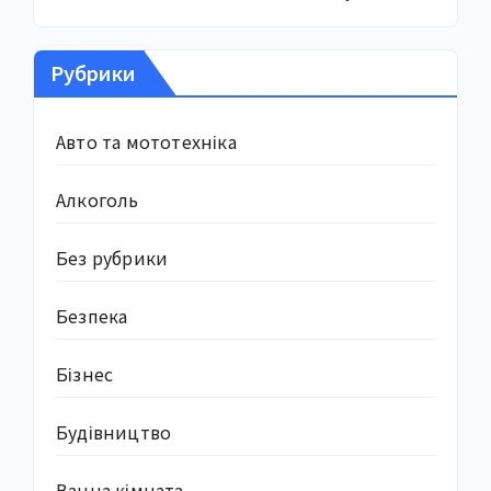
Рубрики
Авто та мототехніка
Алкоголь
Без рубрики
Безпека
Бізнес
Будівництво
Ванна кімната