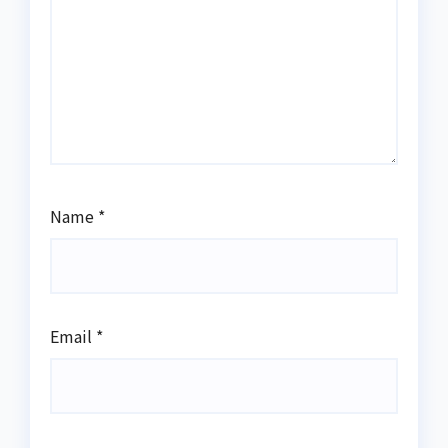
Name
*
Email
*