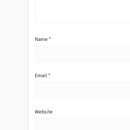
Name
*
Email
*
Website