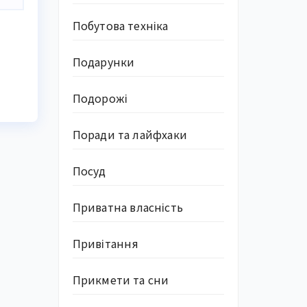
Побутова техніка
Подарунки
Подорожі
Поради та лайфхаки
Посуд
Приватна власність
Привітання
Прикмети та сни