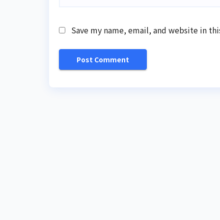
Save my name, email, and website in thi