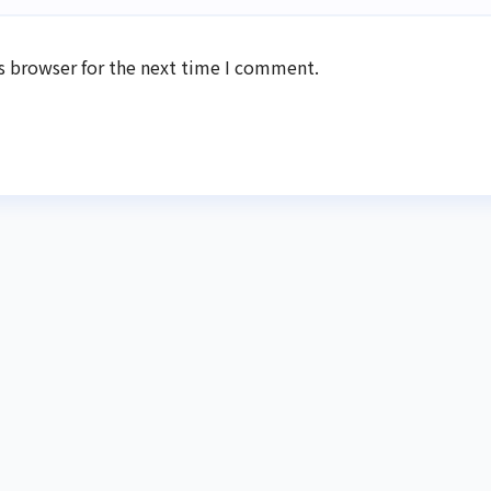
s browser for the next time I comment.