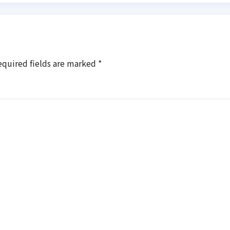
equired fields are marked
*