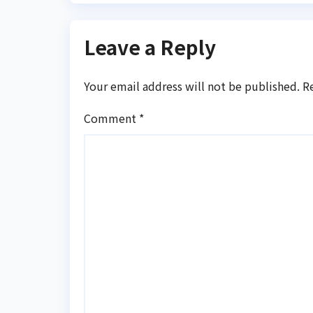
Leave a Reply
Your email address will not be published.
R
Comment
*