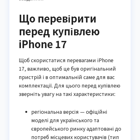
Що перевірити
перед купівлею
iPhone 17
Щоб скористатися перевагами iPhone
17, важливо, щоб це був оригінальний
пристрій і в оптимальній саме для вас
комплектації. Для цього перед купівлею
зверніть увагу на такі характеристики:
регіональна версія — офіційні
моделі для українського та
європейського ринку адаптовані до
потреб місцевих користувачів (тип