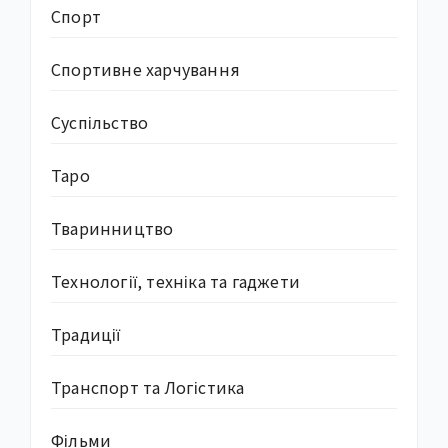
Спорт
Спортивне харчування
Суcпільство
Таро
Тваринництво
Технології, техніка та гаджети
Традиції
Транспорт та Логістика
Фільми