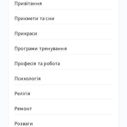
Привітання
Прикмети та сни
Прикраси
Програми тренування
Професія та робота
Психологія
Релігія
Ремонт
Розваги