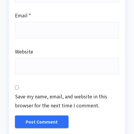
Email
*
Website
Save my name, email, and website in this
browser for the next time I comment.