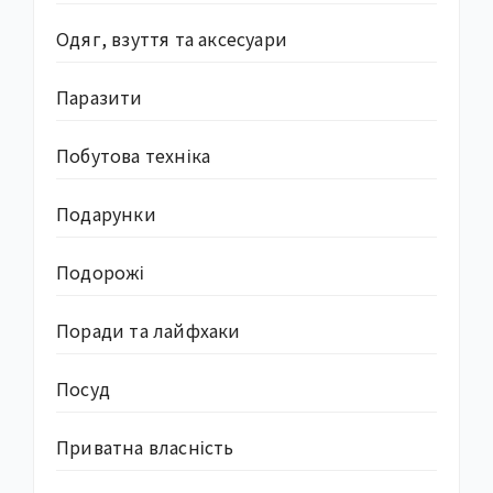
Одяг, взуття та аксесуари
Паразити
Побутова техніка
Подарунки
Подорожі
Поради та лайфхаки
Посуд
Приватна власність