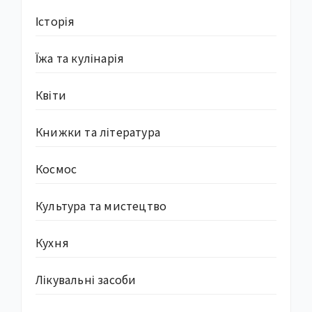
Історія
Їжа та кулінарія
Квіти
Книжки та література
Космос
Культура та мистецтво
Кухня
Лікувальні засоби