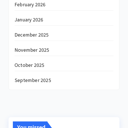
February 2026
January 2026
December 2025
November 2025
October 2025
September 2025
You missed