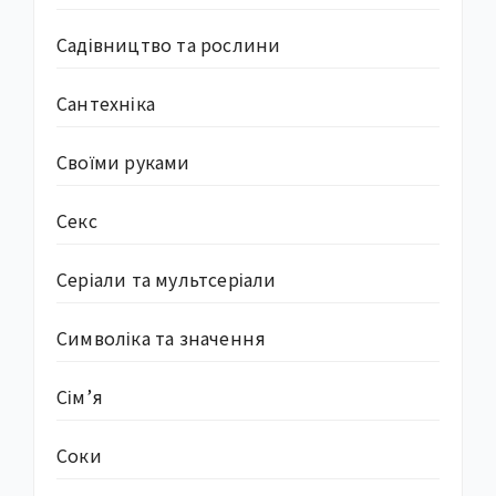
Садівництво та рослини
Сантехніка
Своїми руками
Секс
Серіали та мультсеріали
Символіка та значення
Сім’я
Соки