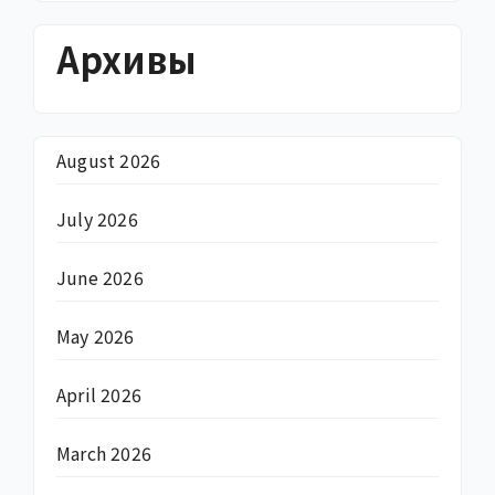
Архивы
August 2026
July 2026
June 2026
May 2026
April 2026
March 2026