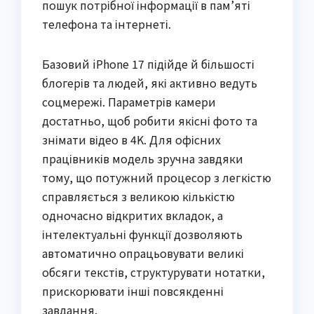
пошук потрібної інформації в пам’яті
телефона та інтернеті.
Базовий iPhone 17 підійде й більшості
блогерів та людей, які активно ведуть
соцмережі. Параметрів камери
достатньо, щоб робити якісні фото та
знімати відео в 4K. Для офісних
працівників модель зручна завдяки
тому, що потужний процесор з легкістю
справляється з великою кількістю
одночасно відкритих вкладок, а
інтелектуальні функції дозволяють
автоматично опрацьовувати великі
обсяги текстів, структурувати нотатки,
прискорювати інші повсякденні
завдання.