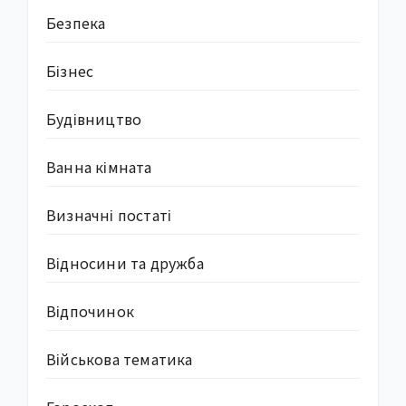
Безпека
Бізнес
Будівництво
Ванна кімната
Визначні постаті
Відносини та дружба
Відпочинок
Військова тематика