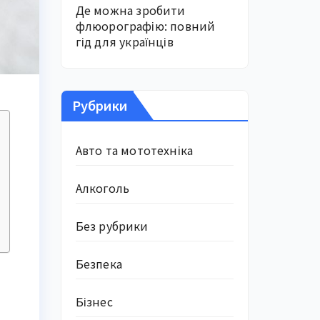
Де можна зробити
флюорографію: повний
гід для українців
Рубрики
Авто та мототехніка
Алкоголь
Без рубрики
Безпека
Бізнес