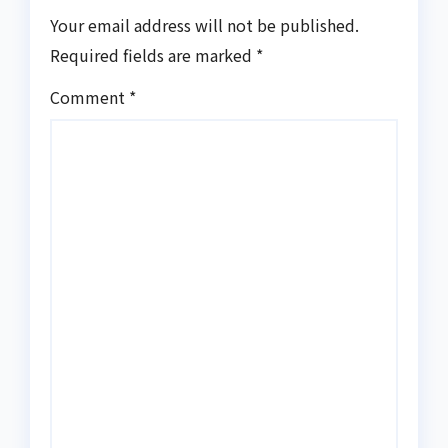
Your email address will not be published.
Required fields are marked
*
Comment
*