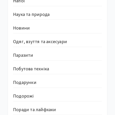
Напої
Наука та природа
Новини
Одяг, взуття та аксесуари
Паразити
Побутова техніка
Подарунки
Подорожі
Поради та лайфхаки