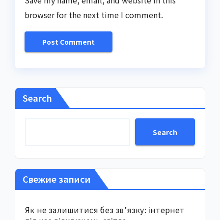
Save my name, email, and website in this
browser for the next time I comment.
Search
Search
Свежие записи
Як не залишитися без зв’язку: інтернет