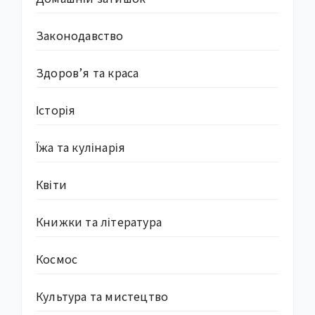
Законодавство
Здоров’я та краса
Історія
Їжа та кулінарія
Квіти
Книжки та література
Космос
Культура та мистецтво