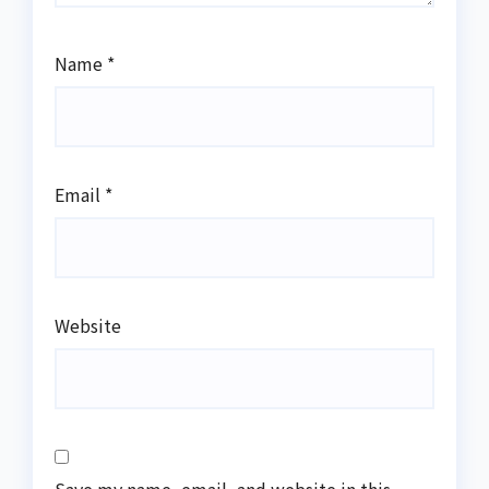
Name
*
Email
*
Website