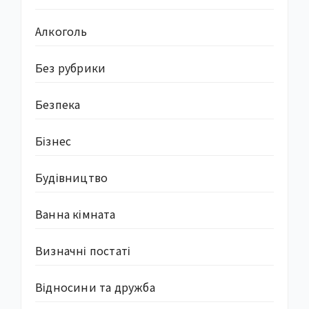
Алкоголь
Без рубрики
Безпека
Бізнес
Будівництво
Ванна кімната
Визначні постаті
Відносини та дружба