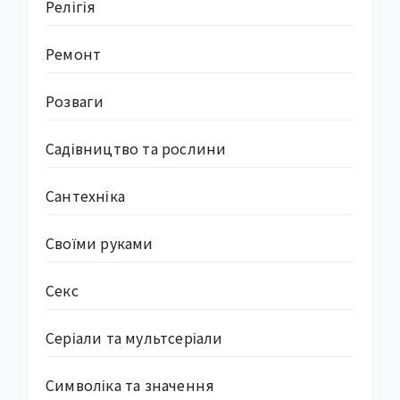
Релігія
Ремонт
Розваги
Садівництво та рослини
Сантехніка
Своїми руками
Секс
Серіали та мультсеріали
Символіка та значення