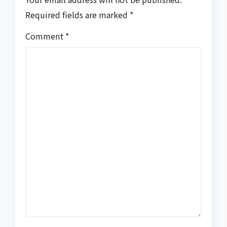
Required fields are marked
*
Comment
*