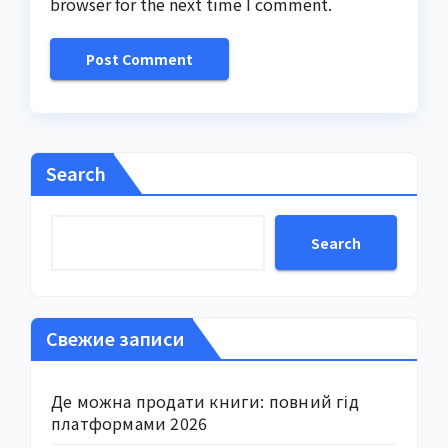
browser for the next time I comment.
Search
Search
Свежие записи
Де можна продати книги: повний гід
платформами 2026