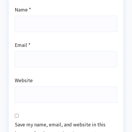
Name
*
Email
*
Website
Save my name, email, and website in this