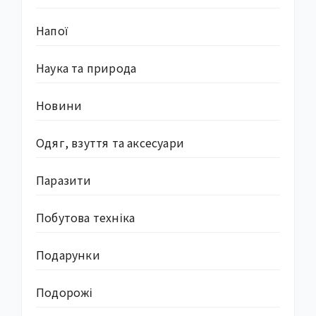
Напої
Наука та природа
Новини
Одяг, взуття та аксесуари
Паразити
Побутова техніка
Подарунки
Подорожі