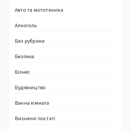
Авто та мототехніка
Алкоголь
Без рубрики
Безпека
Бізнес
Будівництво
Ванна кімната
Визначні постаті