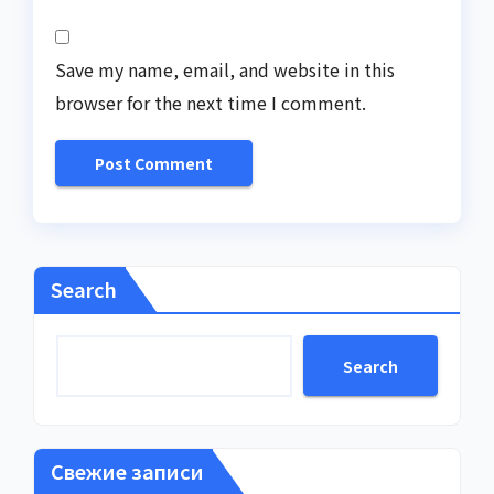
Save my name, email, and website in this
browser for the next time I comment.
Search
Search
Свежие записи