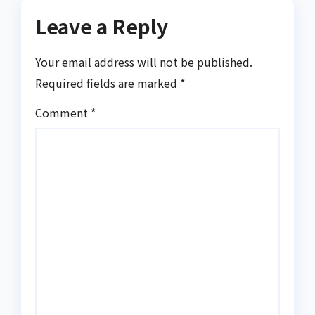
Leave a Reply
Your email address will not be published.
Required fields are marked
*
Comment
*