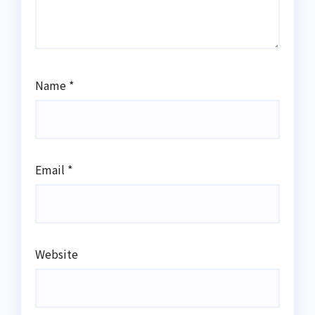
Name
*
Email
*
Website