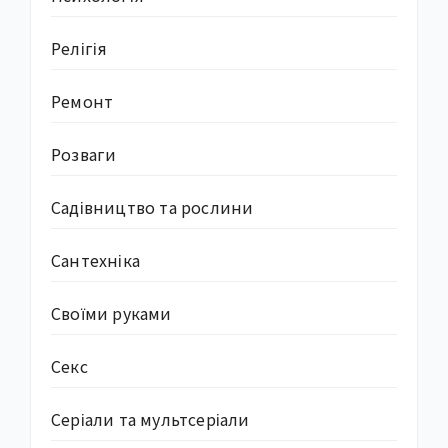
Релігія
Ремонт
Розваги
Садівництво та рослини
Сантехніка
Своїми руками
Секс
Серіали та мультсеріали