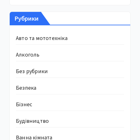
Рубрики
Авто та мототехніка
Алкоголь
Без рубрики
Безпека
Бізнес
Будівництво
Ванна кімната