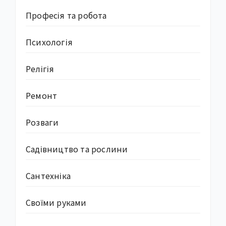
Професія та робота
Психологія
Релігія
Ремонт
Розваги
Садівництво та рослини
Сантехніка
Своїми руками