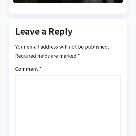
серцем
Leave a Reply
Your email address will not be published.
Required fields are marked
*
Comment
*