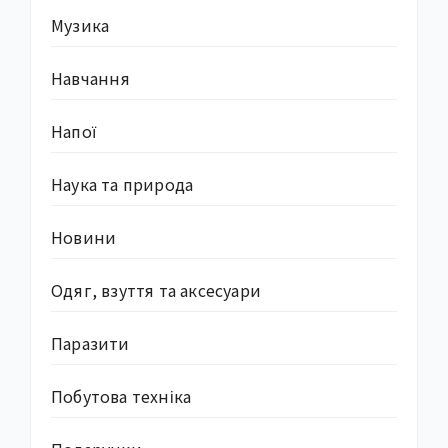
Музика
Навчання
Напої
Наука та природа
Новини
Одяг, взуття та аксесуари
Паразити
Побутова техніка