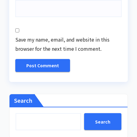
Save my name, email, and website in this
browser for the next time I comment.
Search
Search