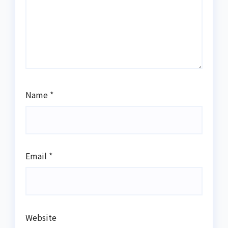
Name
*
Email
*
Website