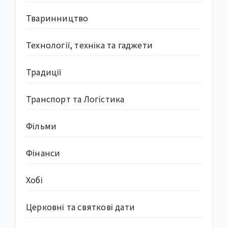
Тваринництво
Технології, техніка та гаджети
Традиції
Транспорт та Логістика
Фільми
Фінанси
Хобі
Церковні та святкові дати