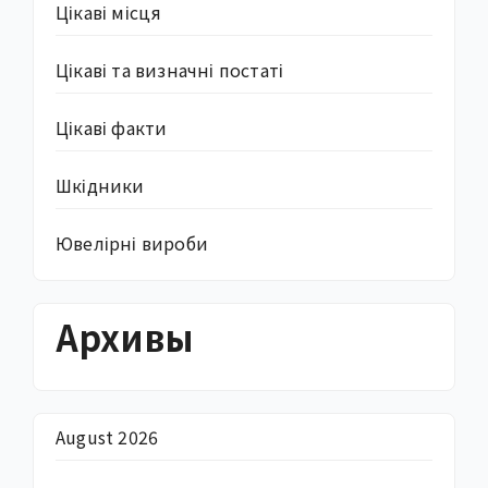
Цікаві місця
Цікаві та визначні постаті
Цікаві факти
Шкідники
Ювелірні вироби
Архивы
August 2026