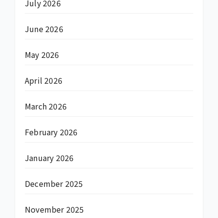
July 2026
June 2026
May 2026
April 2026
March 2026
February 2026
January 2026
December 2025
November 2025