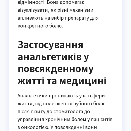
відмінності. Вона допомагає
візуалізувати, як різні механізми
впливають на вибір препарату для
конкретного болю.
Застосування
анальгетиків у
повсякденному
житті та медицині
Анальгетики проникають у всі сфери
життя, від полегшення зубного болю
після візиту до стоматолога до
управління хронічним болем у пацієнтів
з онкологією. У повсякденні вони