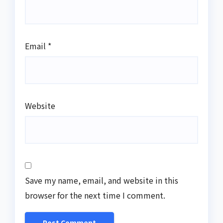
Email
*
Website
Save my name, email, and website in this
browser for the next time I comment.