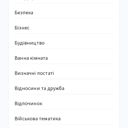
Безпека
Бізнес
Будівництво
Ванна кімната
Визначні постаті
Відносини та дружба
Відпочинок
Військова тематика