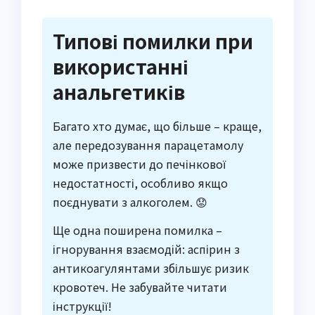
Типові помилки при
використанні
анальгетиків
Багато хто думає, що більше – краще,
але передозування парацетамолу
може призвести до печінкової
недостатності, особливо якщо
поєднувати з алкоголем. 😟
Ще одна поширена помилка –
ігнорування взаємодій: аспірин з
антикоагулянтами збільшує ризик
кровотеч. Не забувайте читати
інструкції!