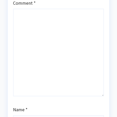
Comment
*
Name
*