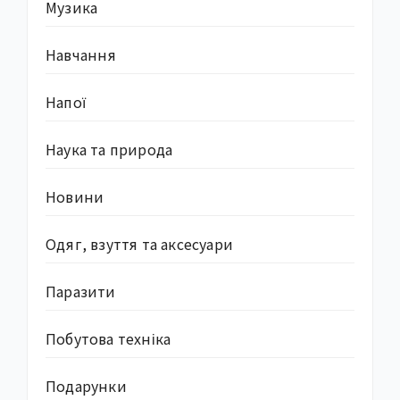
Музика
Навчання
Напої
Наука та природа
Новини
Одяг, взуття та аксесуари
Паразити
Побутова техніка
Подарунки