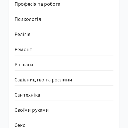
Професія та робота
Психологія
Релігія
Ремонт
Розваги
Садівництво та рослини
Сантехніка
Своїми руками
Секс