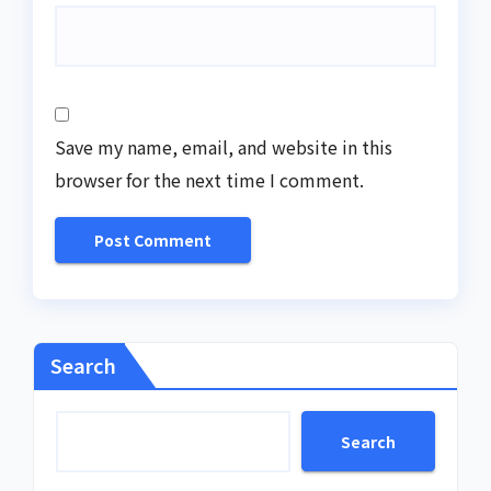
Save my name, email, and website in this
browser for the next time I comment.
Search
Search