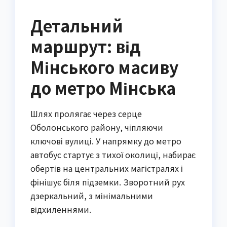
Детальний
маршрут: від
Мінського масиву
до метро Мінська
Шлях пролягає через серце
Оболонського району, чіпляючи
ключові вулиці. У напрямку до метро
автобус стартує з тихої околиці, набирає
обертів на центральних магістралях і
фінішує біля підземки. Зворотний рух
дзеркальний, з мінімальними
відхиленнями.