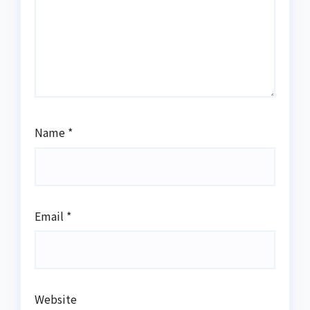
Name
*
Email
*
Website