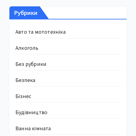
Рубрики
Авто та мототехніка
Алкоголь
Без рубрики
Безпека
Бізнес
Будівництво
Ванна кімната