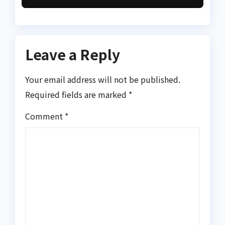
Leave a Reply
Your email address will not be published.
Required fields are marked
*
Comment
*