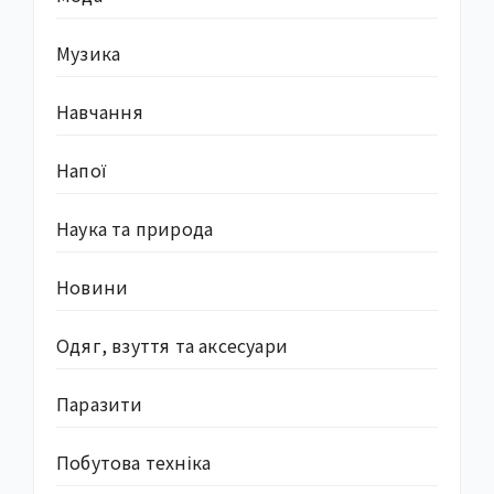
Музика
Навчання
Напої
Наука та природа
Новини
Одяг, взуття та аксесуари
Паразити
Побутова техніка