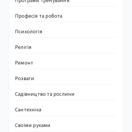
Програми тренування
Професія та робота
Психологія
Релігія
Ремонт
Розваги
Садівництво та рослини
Сантехніка
Своїми руками