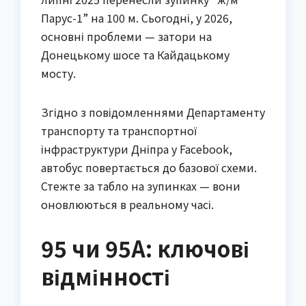
Парус-1” на 100 м. Сьогодні, у 2026,
основні проблеми — затори на
Донецькому шосе та Кайдацькому
мосту.
Згідно з повідомленнями Департаменту
транспорту та транспортної
інфраструктури Дніпра у Facebook,
автобус повертається до базової схеми.
Стежте за табло на зупинках — вони
оновлюються в реальному часі.
95 чи 95А: ключові
відмінності