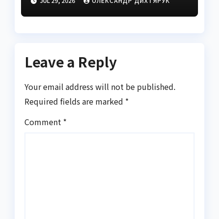
JUL 29, 2026
ОЛЕКСАНДР ДИХТЯРУК
Leave a Reply
Your email address will not be published.
Required fields are marked
*
Comment
*