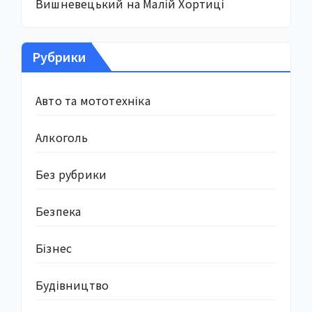
Вишневецький на Малій Хортиці
Рубрики
Авто та мототехніка
Алкоголь
Без рубрики
Безпека
Бізнес
Будівництво