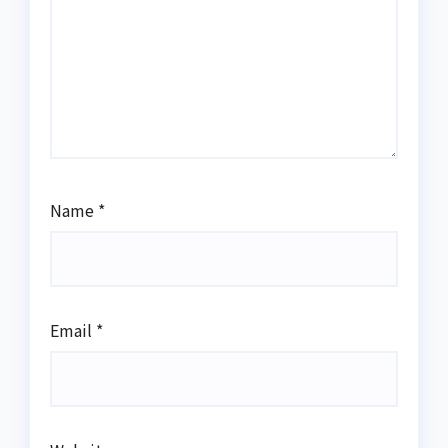
Name
*
Email
*