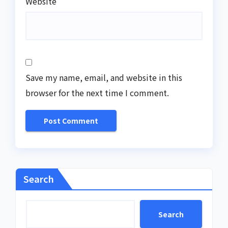
Website
Save my name, email, and website in this
browser for the next time I comment.
Search
Search