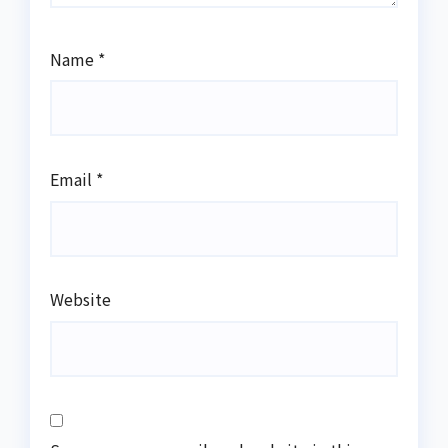
Name
*
Email
*
Website