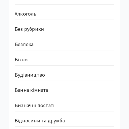
Алкоголь
Без рубрики
Безпека
Бізнес
Будівництво
Ванна кімната
Визначні постаті
Відносини та дружба