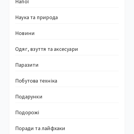
Напої
Наука та природа
Новини
Одяг, взуття та аксесуари
Паразити
Побутова техніка
Подарунки
Подорожі
Поради та лайфхаки