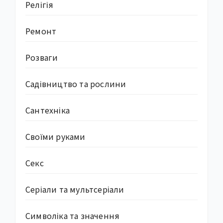
Релігія
Ремонт
Розваги
Садівництво та рослини
Сантехніка
Своїми руками
Секс
Серіали та мультсеріали
Символіка та значення