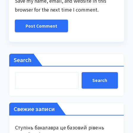
Save my name, email, and website in this
browser for the next time I comment.
Search
Search
Свежие записи
Ступінь бакалавра це базовий рівень