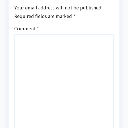
Your email address will not be published.
Required fields are marked
*
Comment
*