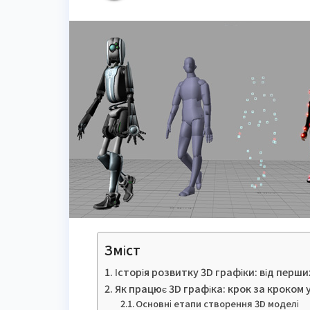
Зміст
Історія розвитку 3D графіки: від перши
Як працює 3D графіка: крок за кроком у
Основні етапи створення 3D моделі