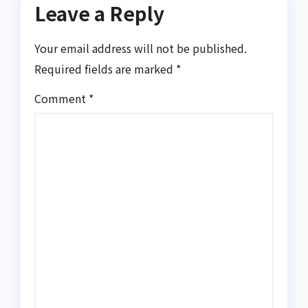
Leave a Reply
Your email address will not be published.
Required fields are marked
*
Comment
*