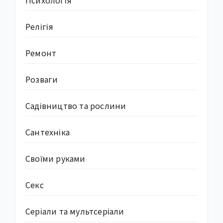
Релігія
Ремонт
Розваги
Садівництво та рослини
Сантехніка
Своїми руками
Секс
Серіали та мультсеріали