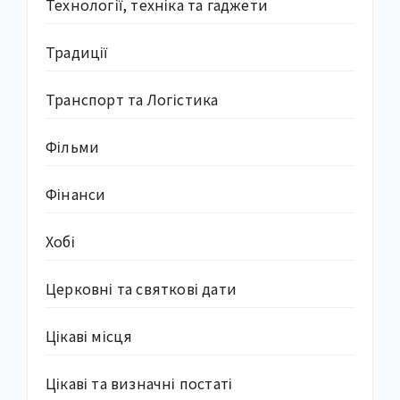
Технології, техніка та гаджети
Традиції
Транспорт та Логістика
Фільми
Фінанси
Хобі
Церковні та святкові дати
Цікаві місця
Цікаві та визначні постаті