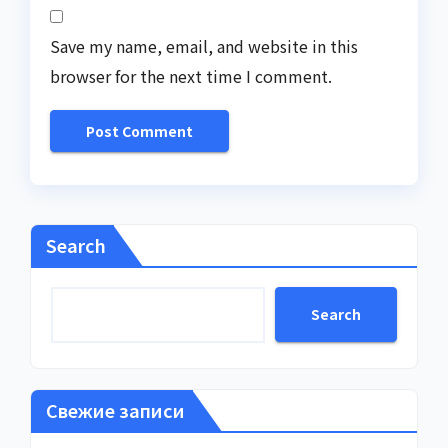
Save my name, email, and website in this
browser for the next time I comment.
Search
Search
Свежие записи