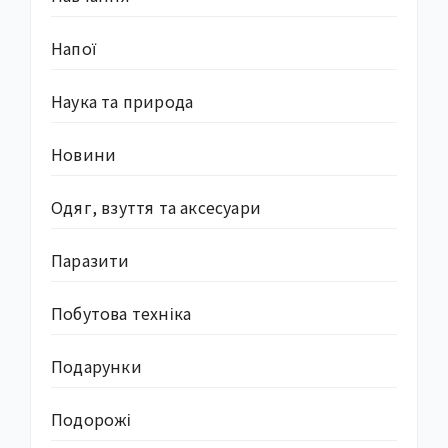
Напої
Наука та природа
Новини
Одяг, взуття та аксесуари
Паразити
Побутова техніка
Подарунки
Подорожі