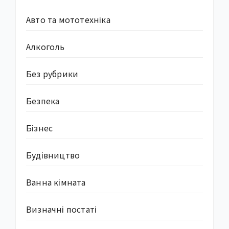
Авто та мототехніка
Алкоголь
Без рубрики
Безпека
Бізнес
Будівництво
Ванна кімната
Визначні постаті