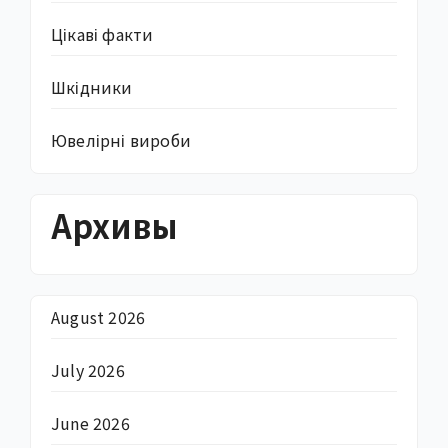
Цікаві факти
Шкідники
Ювелірні вироби
Архивы
August 2026
July 2026
June 2026