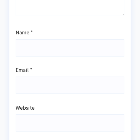
Name
*
Email
*
Website