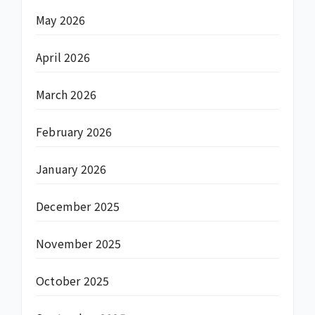
May 2026
April 2026
March 2026
February 2026
January 2026
December 2025
November 2025
October 2025